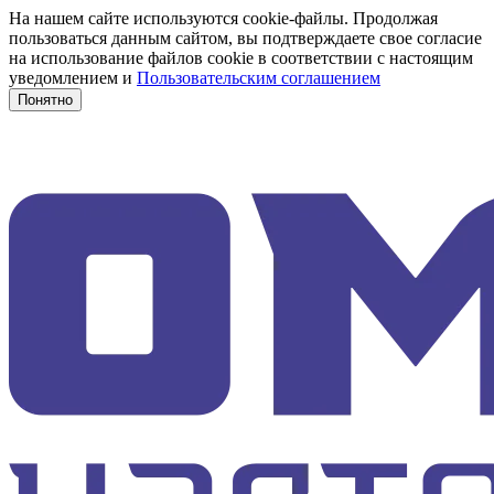
На нашем сайте используются cookie-файлы. Продолжая
пользоваться данным сайтом, вы подтверждаете свое согласие
на использование файлов cookie в соответствии с настоящим
уведомлением и
Пользовательским соглашением
Понятно