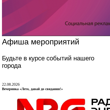
Афиша мероприятий
Будьте в курсе событий нашего
города
22.08.2026
Вечеринка «Лето, давай до свидания!»