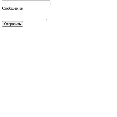
Сообщение
Отправить