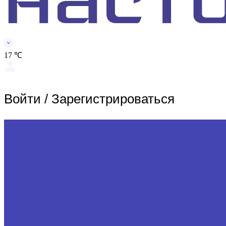
17 ℃
Войти
/
Зарегистрироваться