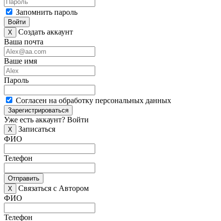
Запомнить пароль
Войти
Создать аккаунт
X
Ваша почта
Ваше имя
Пароль
Согласен на обработку персональных данных
Зарегистрироваться
Уже есть аккаунт?
Войти
Записаться
X
ФИО
Телефон
Отправить
Связаться с Автором
X
ФИО
Телефон