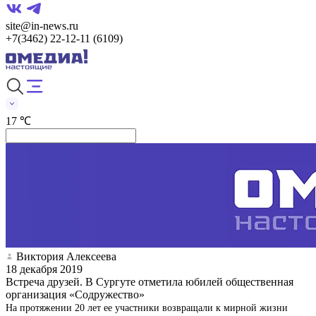
site@in-news.ru
+7(3462) 22-12-11 (6109)
17 ℃
Виктория Алексеева
18 декабря 2019
Встреча друзей. В Сургуте отметила юбилей общественная
организация «Содружество»
На протяжении 20 лет ее участники возвращали к мирной жизни