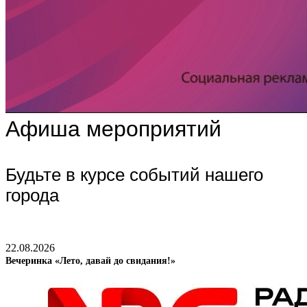
Афиша мероприятий
Будьте в курсе событий нашего
города
22.08.2026
Вечеринка «Лето, давай до свидания!»