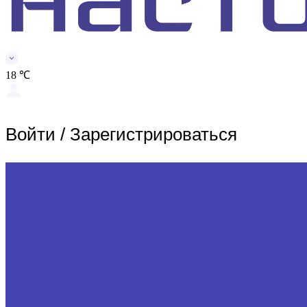
18 ℃
Войти
/
Зарегистрироваться