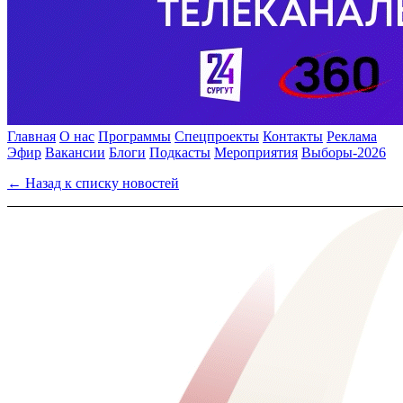
Главная
О нас
Программы
Спецпроекты
Контакты
Реклама
Эфир
Вакансии
Блоги
Подкасты
Мероприятия
Выборы-2026
← Назад к списку новостей