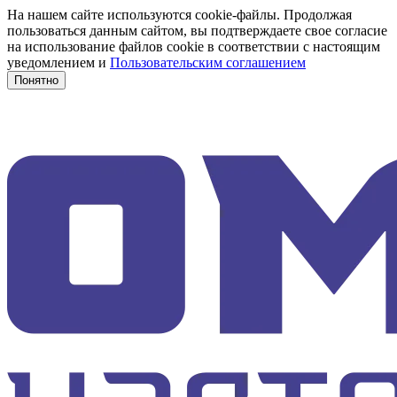
На нашем сайте используются cookie-файлы. Продолжая
пользоваться данным сайтом, вы подтверждаете свое согласие
на использование файлов cookie в соответствии с настоящим
уведомлением и
Пользовательским соглашением
Понятно