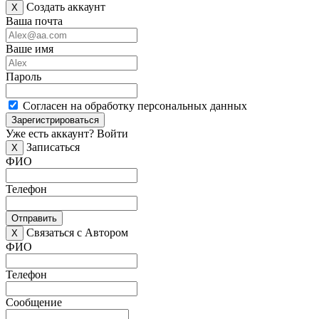
Создать аккаунт
X
Ваша почта
Ваше имя
Пароль
Согласен на обработку персональных данных
Зарегистрироваться
Уже есть аккаунт?
Войти
Записаться
X
ФИО
Телефон
Отправить
Связаться с Автором
X
ФИО
Телефон
Сообщение