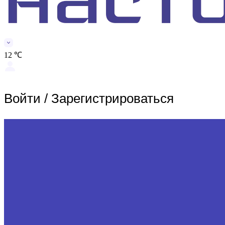
12 ℃
Войти
/
Зарегистрироваться