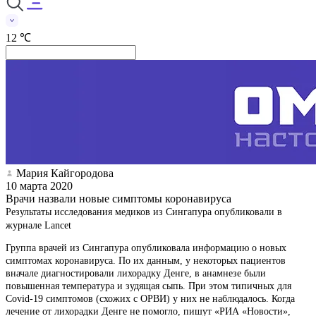
12 ℃
Мария Кайгородова
10 марта 2020
Врачи назвали новые симптомы коронавируса
Результаты исследования медиков из Сингапура опубликовали в
журнале Lancet
Группа врачей из Сингапура опубликовала информацию о новых
симптомах коронавируса. По их данным, у некоторых пациентов
вначале диагностировали лихорадку Денге, в анамнезе были
повышенная температура и зудящая сыпь. При этом типичных для
Covid-19 симптомов (схожих с ОРВИ) у них не наблюдалось. Когда
лечение от лихорадки Денге не помогло, пишут «РИА «Новости»,