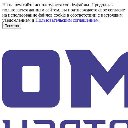
На нашем сайте используются cookie-файлы. Продолжая
пользоваться данным сайтом, вы подтверждаете свое согласие
на использование файлов cookie в соответствии с настоящим
уведомлением и
Пользовательским соглашением
Понятно