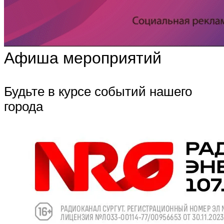
Афиша мероприятий
Будьте в курсе событий нашего
города