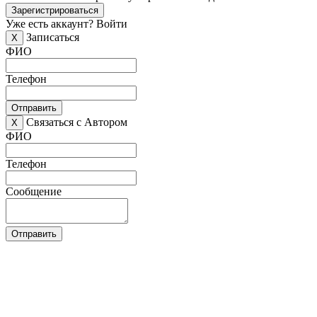
Зарегистрироваться
Уже есть аккаунт?
Войти
Записаться
X
ФИО
Телефон
Отправить
Связаться с Автором
X
ФИО
Телефон
Сообщение
Отправить