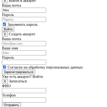
Войти в аккаунт
X
Ваша почта
Пароль
Запомнить пароль
Войти
Создать аккаунт
X
Ваша почта
Ваше имя
Пароль
Согласен на обработку персональных данных
Зарегистрироваться
Уже есть аккаунт?
Войти
Записаться
X
ФИО
Телефон
Отправить