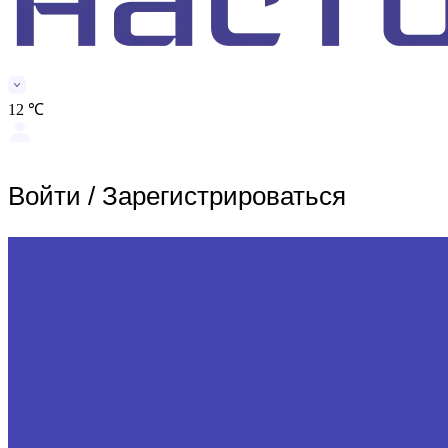
12 ℃
Войти
/
Зарегистрироваться