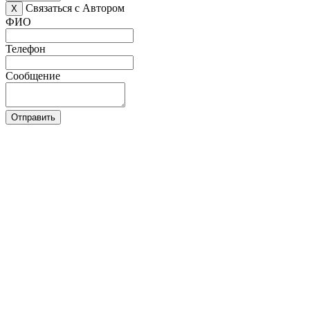
Связаться с Автором
X
ФИО
Телефон
Сообщение
Отправить