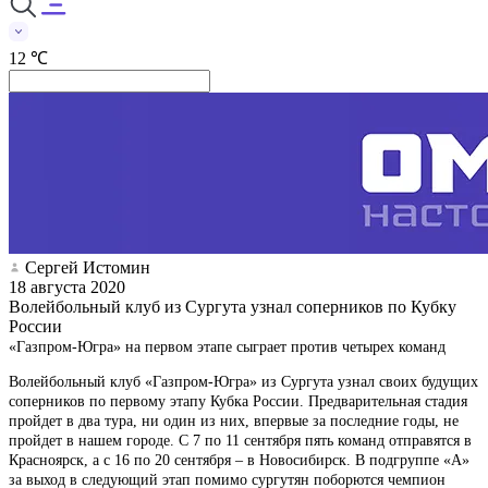
12 ℃
Сергей Истомин
18 августа 2020
Волейбольный клуб из Сургута узнал соперников по Кубку
России
«Газпром-Югра» на первом этапе сыграет против четырех команд
Волейбольный клуб «Газпром-Югра» из Сургута узнал своих будущих
соперников по первому этапу Кубка России. Предварительная стадия
пройдет в два тура, ни один из них, впервые за последние годы, не
пройдет в нашем городе. С 7 по 11 сентября пять команд отправятся в
Красноярск, а с 16 по 20 сентября – в Новосибирск. В подгруппе «А»
за выход в следующий этап помимо сургутян поборются чемпион