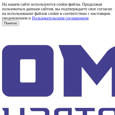
На нашем сайте используются cookie-файлы. Продолжая
пользоваться данным сайтом, вы подтверждаете свое согласие
на использование файлов cookie в соответствии с настоящим
уведомлением и
Пользовательским соглашением
Понятно