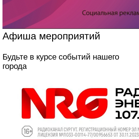
Афиша мероприятий
Будьте в курсе событий нашего
города