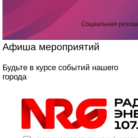
Афиша мероприятий
Будьте в курсе событий нашего
города