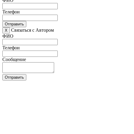
ФИО
Телефон
Отправить
Связаться с Автором
X
ФИО
Телефон
Сообщение
Отправить