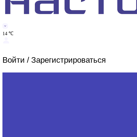
14 ℃
Войти
/
Зарегистрироваться