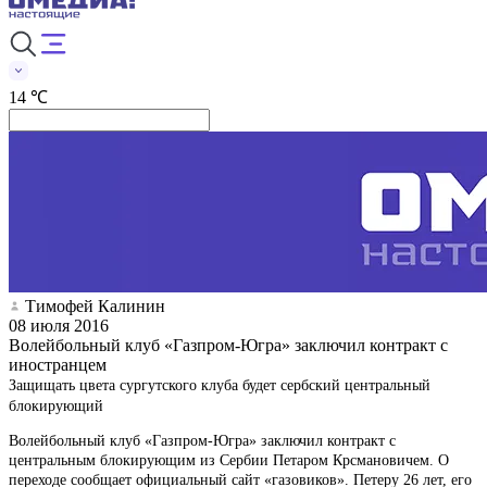
14 ℃
Тимофей Калинин
08 июля 2016
Волейбольный клуб «Газпром-Югра» заключил контракт с
иностранцем
Защищать цвета сургутского клуба будет сербский центральный
блокирующий
Волейбольный клуб «Газпром-Югра» заключил контракт с
центральным блокирующим из Сербии Петаром Крсмановичем. О
переходе сообщает официальный сайт «газовиков». Петеру 26 лет, его