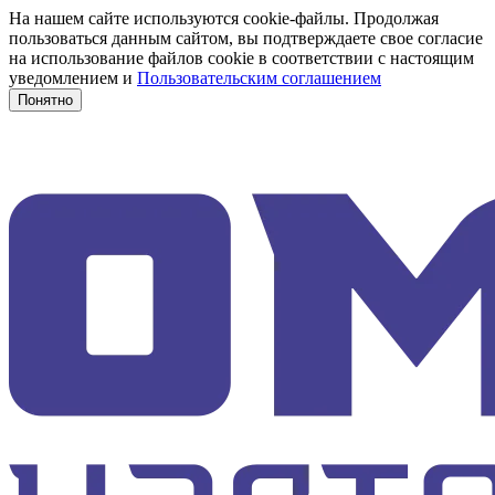
На нашем сайте используются cookie-файлы. Продолжая
пользоваться данным сайтом, вы подтверждаете свое согласие
на использование файлов cookie в соответствии с настоящим
уведомлением и
Пользовательским соглашением
Понятно