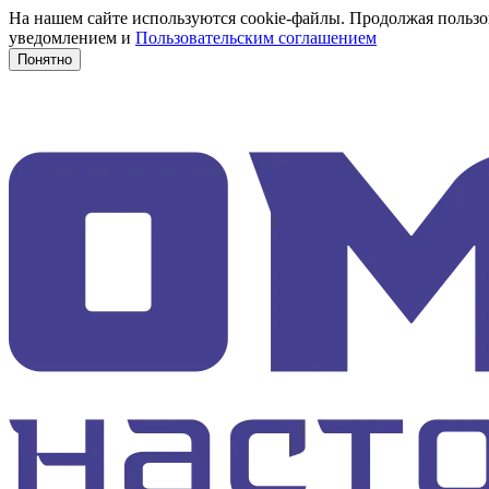
На нашем сайте используются cookie-файлы. Продолжая пользов
уведомлением и
Пользовательским соглашением
Понятно