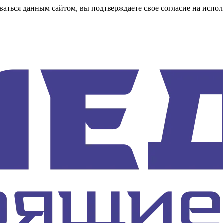
аться данным сайтом, вы подтверждаете свое согласие на испол