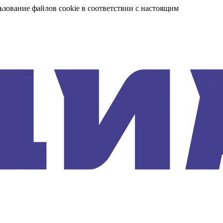
ьзование файлов cookie в соответствии с настоящим