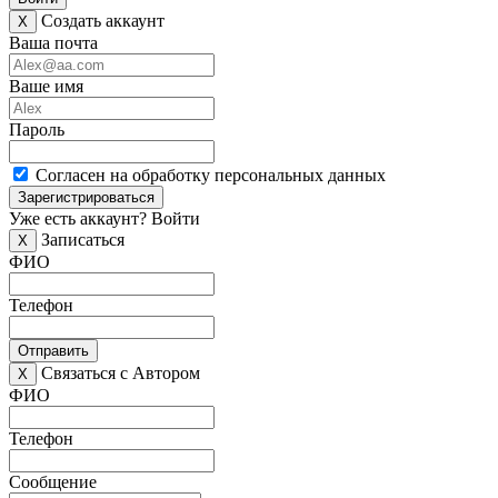
Создать аккаунт
X
Ваша почта
Ваше имя
Пароль
Согласен на обработку персональных данных
Зарегистрироваться
Уже есть аккаунт?
Войти
Записаться
X
ФИО
Телефон
Отправить
Связаться с Автором
X
ФИО
Телефон
Сообщение