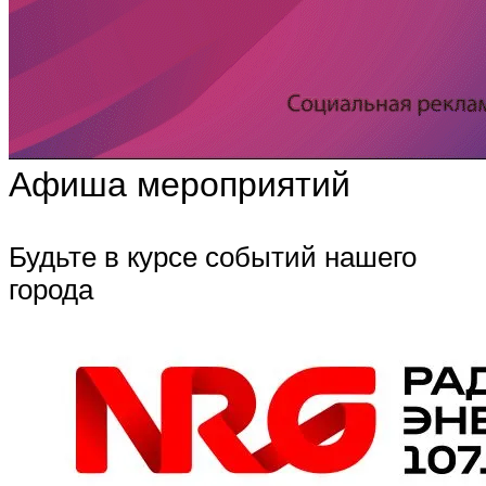
Афиша мероприятий
Будьте в курсе событий нашего
города