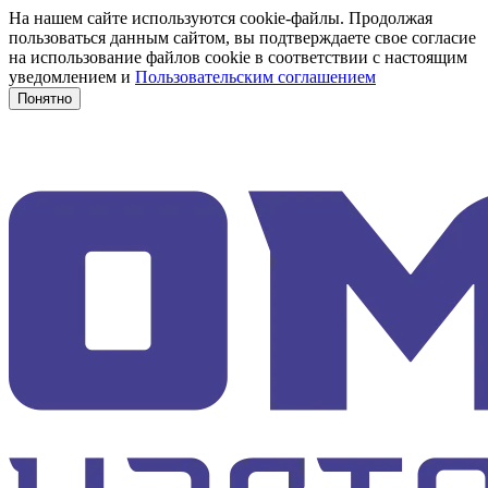
На нашем сайте используются cookie-файлы. Продолжая
пользоваться данным сайтом, вы подтверждаете свое согласие
на использование файлов cookie в соответствии с настоящим
уведомлением и
Пользовательским соглашением
Понятно