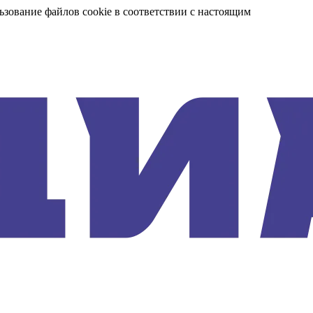
ьзование файлов cookie в соответствии с настоящим