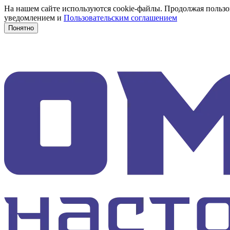
На нашем сайте используются cookie-файлы. Продолжая пользов
уведомлением и
Пользовательским соглашением
Понятно