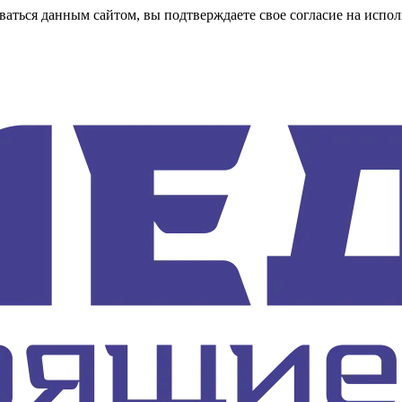
аться данным сайтом, вы подтверждаете свое согласие на испол