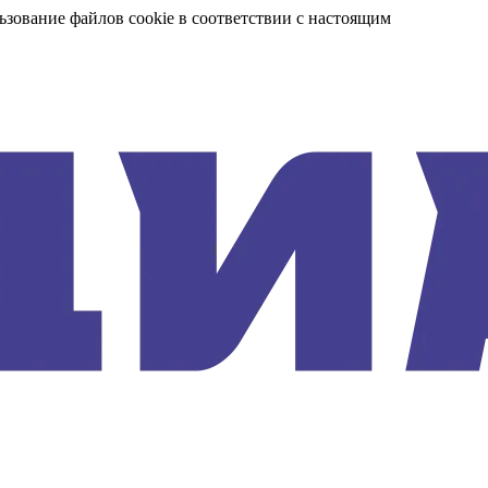
ьзование файлов cookie в соответствии с настоящим