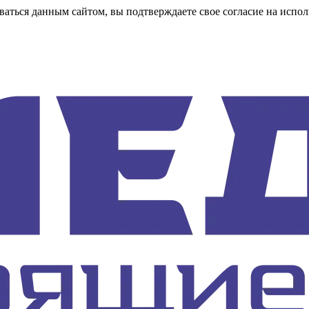
аться данным сайтом, вы подтверждаете свое согласие на испол