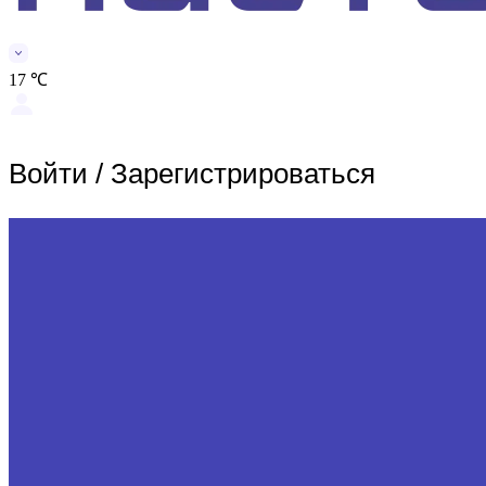
17 ℃
Войти
/
Зарегистрироваться