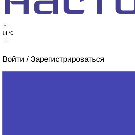
14 ℃
Войти
/
Зарегистрироваться