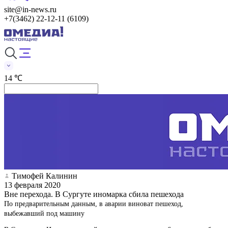
site@in-news.ru
+7(3462) 22-12-11 (6109)
14 ℃
Тимофей Калинин
13 февраля 2020
Вне перехода. В Сургуте иномарка сбила пешехода
По предварительным данным, в аварии виноват пешеход,
выбежавший под машину