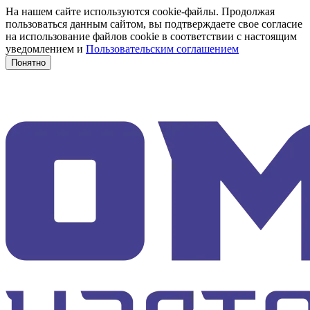
На нашем сайте используются cookie-файлы. Продолжая
пользоваться данным сайтом, вы подтверждаете свое согласие
на использование файлов cookie в соответствии с настоящим
уведомлением и
Пользовательским соглашением
Понятно