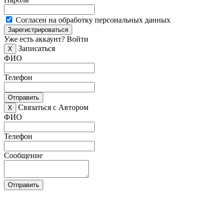
Согласен на обработку персональных данных
Зарегистрироваться
Уже есть аккаунт?
Войти
Записаться
X
ФИО
Телефон
Отправить
Связаться с Автором
X
ФИО
Телефон
Сообщение
Отправить