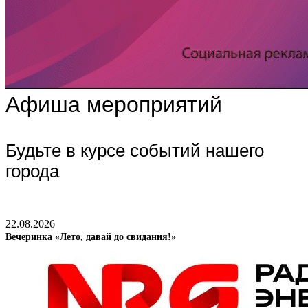
Афиша мероприятий
Будьте в курсе событий нашего
города
22.08.2026
Вечеринка «Лето, давай до свидания!»