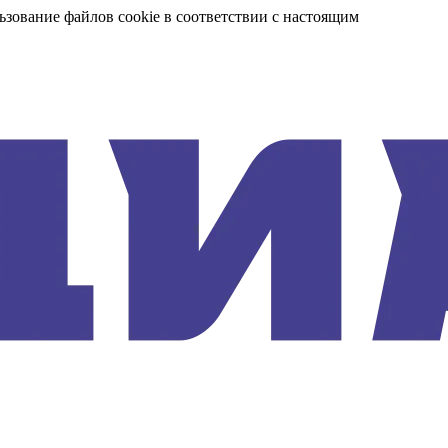
ьзование файлов cookie в соответствии с настоящим