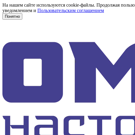
На нашем сайте используются cookie-файлы. Продолжая пользов
уведомлением и
Пользовательским соглашением
Понятно