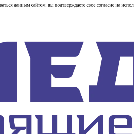
аться данным сайтом, вы подтверждаете свое согласие на испол