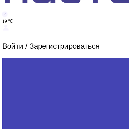
19 ℃
Войти
/
Зарегистрироваться