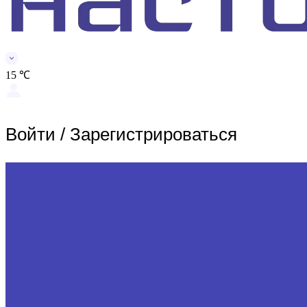
15 ℃
Войти
/
Зарегистрироваться