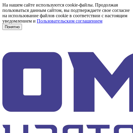
На нашем сайте используются cookie-файлы. Продолжая
пользоваться данным сайтом, вы подтверждаете свое согласие
на использование файлов cookie в соответствии с настоящим
уведомлением и
Пользовательским соглашением
Понятно