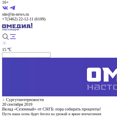
16+
site@in-news.ru
+7(3462) 22-12-11 (6109)
15 ℃
Сургутинтерновости
20 сентября 2019
Вклад «Сезонный» от СНГБ: пора собирать проценты!
Пусть ваша осень будет богата на урожай и яркие впечатления