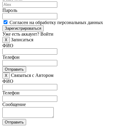
Пароль
Согласен на обработку персональных данных
Зарегистрироваться
Уже есть аккаунт?
Войти
Записаться
X
ФИО
Телефон
Отправить
Связаться с Автором
X
ФИО
Телефон
Сообщение
Отправить