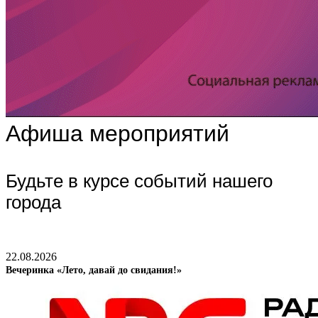
Афиша мероприятий
Будьте в курсе событий нашего
города
22.08.2026
Вечеринка «Лето, давай до свидания!»