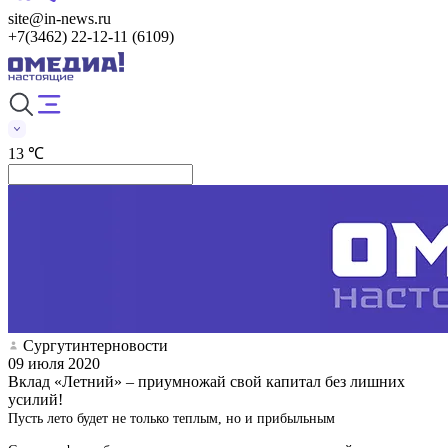
site@in-news.ru
+7(3462) 22-12-11 (6109)
13 ℃
Сургутинтерновости
09 июля 2020
Вклад «Летний» – приумножай свой капитал без лишних
усилий!
Пусть лето будет не только теплым, но и прибыльным