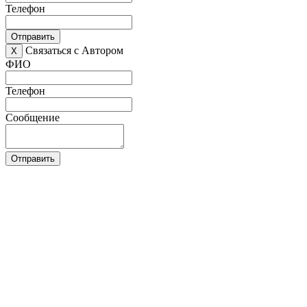
Телефон
Отправить
Связаться с Автором
X
ФИО
Телефон
Сообщение
Отправить