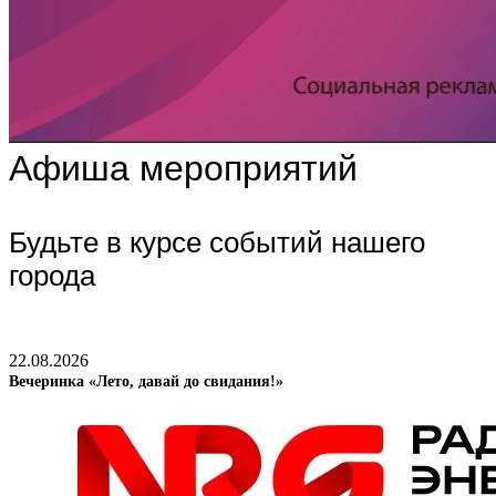
Афиша мероприятий
Будьте в курсе событий нашего
города
22.08.2026
Вечеринка «Лето, давай до свидания!»