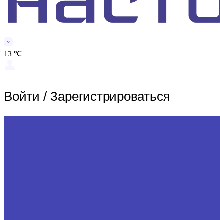
13 ℃
Войти
/
Зарегистрироваться