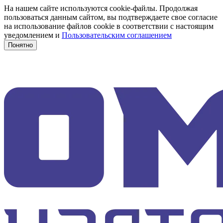
На нашем сайте используются cookie-файлы. Продолжая
пользоваться данным сайтом, вы подтверждаете свое согласие
на использование файлов cookie в соответствии с настоящим
уведомлением и
Пользовательским соглашением
Понятно