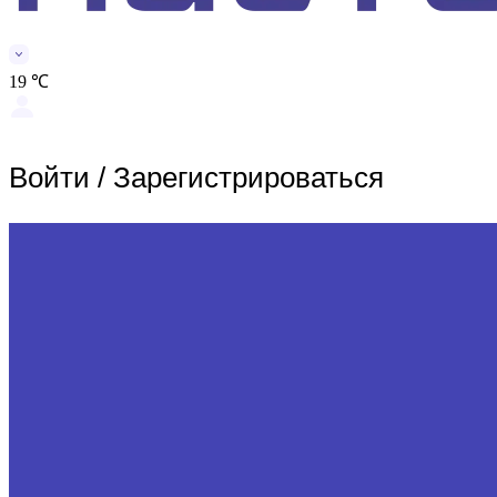
19 ℃
Войти
/
Зарегистрироваться