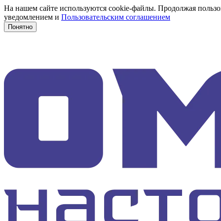
На нашем сайте используются cookie-файлы. Продолжая пользов
уведомлением и
Пользовательским соглашением
Понятно