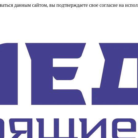
аться данным сайтом, вы подтверждаете свое согласие на испол