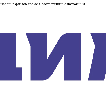
ьзование файлов cookie в соответствии с настоящим