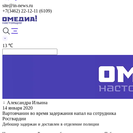
site@in-news.ru
+7(3462) 22-12-11 (6109)
13 ℃
Александра Ильина
14 января 2020
Вартовчанин во время задержания напал на сотрудника
Росгвардии
Дебошир задержан и доставлен в отделение полиции