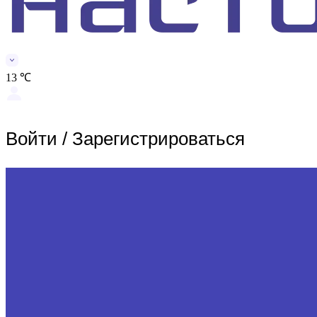
13 ℃
Войти
/
Зарегистрироваться