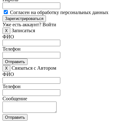
Согласен на обработку персональных данных
Зарегистрироваться
Уже есть аккаунт?
Войти
Записаться
X
ФИО
Телефон
Отправить
Связаться с Автором
X
ФИО
Телефон
Сообщение
Отправить