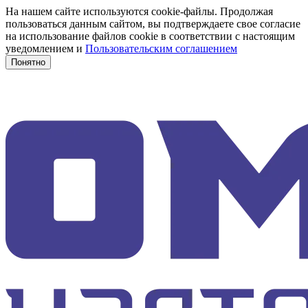
На нашем сайте используются cookie-файлы. Продолжая
пользоваться данным сайтом, вы подтверждаете свое согласие
на использование файлов cookie в соответствии с настоящим
уведомлением и
Пользовательским соглашением
Понятно