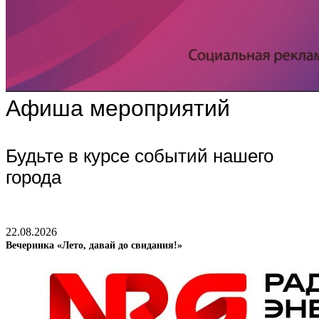
Афиша мероприятий
Будьте в курсе событий нашего
города
22.08.2026
Вечеринка «Лето, давай до свидания!»