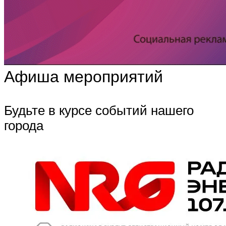
Афиша мероприятий
Будьте в курсе событий нашего
города