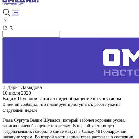
13 ℃
Дарья Давыдова
10 июля 2020
Вадим Шувалов записал видеообращение к сургутянам
В нем он сообщил, что планирует приступить к работе уже на
следующей неделе
Глава Сургута Вадим Шувалов, который заболел коронавирусом,
записал видеообращение к жителям. В первой части видео
градоначальник говорил о сливе мазута в Сайму. ЧП обнаружили
накануне утром. Во второй части записи глава рассказал о состоянии