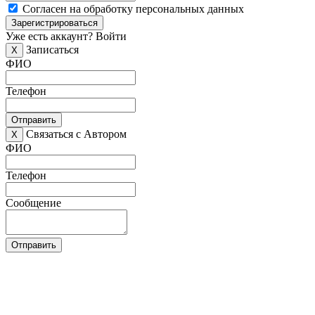
Согласен на обработку персональных данных
Зарегистрироваться
Уже есть аккаунт?
Войти
Записаться
X
ФИО
Телефон
Отправить
Связаться с Автором
X
ФИО
Телефон
Сообщение
Отправить