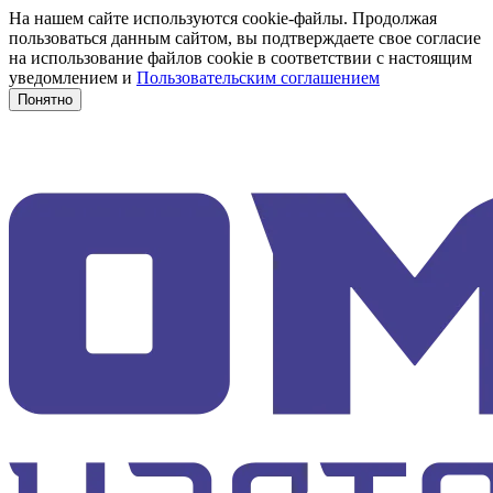
На нашем сайте используются cookie-файлы. Продолжая
пользоваться данным сайтом, вы подтверждаете свое согласие
на использование файлов cookie в соответствии с настоящим
уведомлением и
Пользовательским соглашением
Понятно