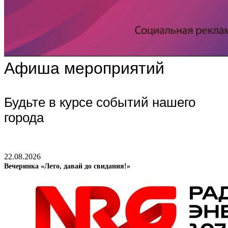
Афиша мероприятий
Будьте в курсе событий нашего
города
22.08.2026
Вечеринка «Лето, давай до свидания!»