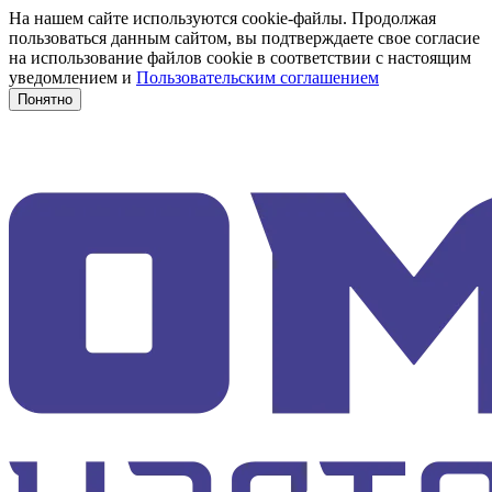
На нашем сайте используются cookie-файлы. Продолжая
пользоваться данным сайтом, вы подтверждаете свое согласие
на использование файлов cookie в соответствии с настоящим
уведомлением и
Пользовательским соглашением
Понятно