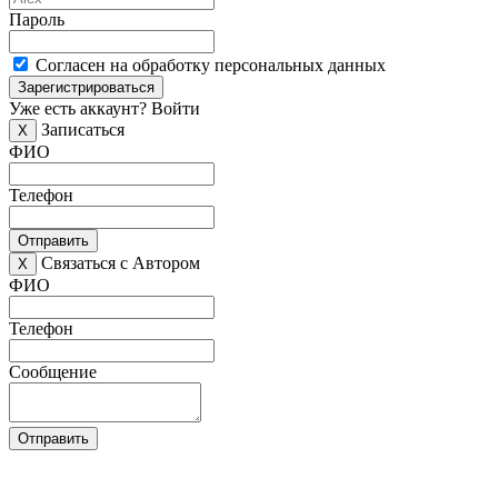
Пароль
Согласен на обработку персональных данных
Зарегистрироваться
Уже есть аккаунт?
Войти
Записаться
X
ФИО
Телефон
Отправить
Связаться с Автором
X
ФИО
Телефон
Сообщение
Отправить