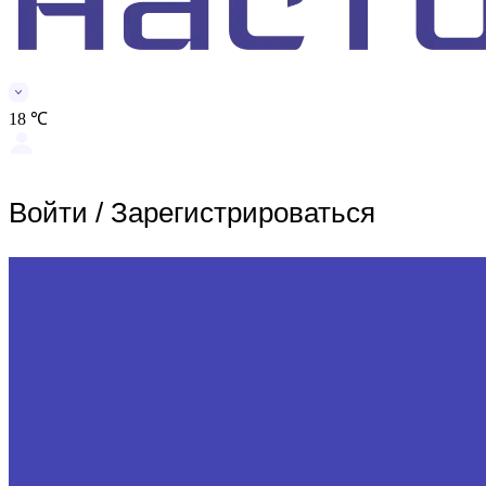
18 ℃
Войти
/
Зарегистрироваться