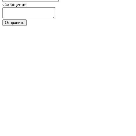
Сообщение
Отправить