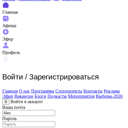
Главная
Афиша
Эфир
Профиль
Войти
/
Зарегистрироваться
Главная
О нас
Программы
Спецпроекты
Контакты
Реклама
Эфир
Вакансии
Блоги
Подкасты
Мероприятия
Выборы-2026
Войти в аккаунт
X
Ваша почта
Пароль