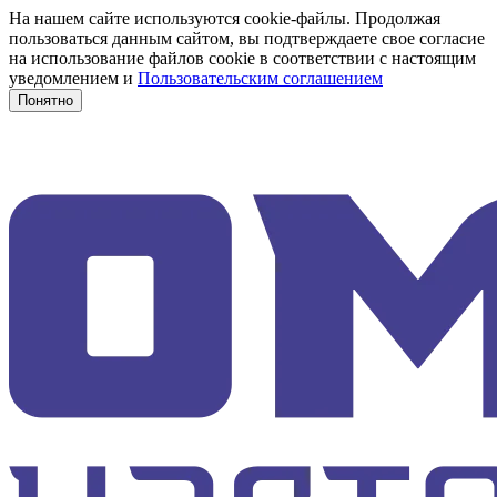
На нашем сайте используются cookie-файлы. Продолжая
пользоваться данным сайтом, вы подтверждаете свое согласие
на использование файлов cookie в соответствии с настоящим
уведомлением и
Пользовательским соглашением
Понятно