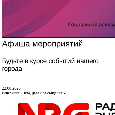
Афиша мероприятий
Будьте в курсе событий нашего
города
22.08.2026
Вечеринка «Лето, давай до свидания!»