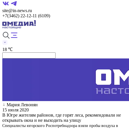
site@in-news.ru
+7(3462) 22-12-11 (6109)
18 ℃
Мария Левонян
15 июля 2020
В Югре жителям районов, где горят леса, рекомендовали не
открывать окна и не выходить на улицу
Специалисты югорского Роспотребнадзора взяли пробы воздуха в