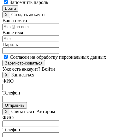
Запомнить пароль
Войти
Создать аккаунт
X
Ваша почта
Ваше имя
Пароль
Согласен на обработку персональных данных
Зарегистрироваться
Уже есть аккаунт?
Войти
Записаться
X
ФИО
Телефон
Отправить
Связаться с Автором
X
ФИО
Телефон