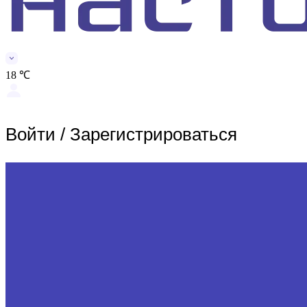
18 ℃
Войти
/
Зарегистрироваться