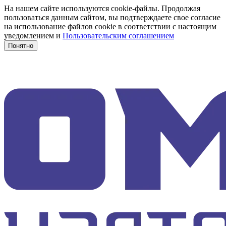
На нашем сайте используются cookie-файлы. Продолжая
пользоваться данным сайтом, вы подтверждаете свое согласие
на использование файлов cookie в соответствии с настоящим
уведомлением и
Пользовательским соглашением
Понятно