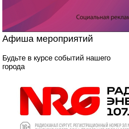
Афиша мероприятий
Будьте в курсе событий нашего
города