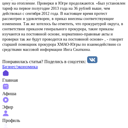
цену на отопление. Проверки в Югре продолжаются. «Был установлен
тариф на первое полугодие 2013 года на 36 рублей выше, чем
действовал с сентября 2012 года. В настоящее время протест
рассмотрен и удовлетворен, в приказ внесены соответствующие
изменения. Так же хотелось бы отметить, что прокуратурой округа, в
соответствии приказом генерального прокурора, такие приказы
изучаются на постоянной основе, нормативно-правовые акты и
проверки так же будут проводится на постоянной основе» , - говорит
старший помощник прокурора ХМАО-Югры по взаимодействию со
средствами массовой информации Инга Снаткина.
Понравилась статья? Поделиcь в соцсетях:
Бизнес/экономика
Главная
Афиша
Эфир
Профиль