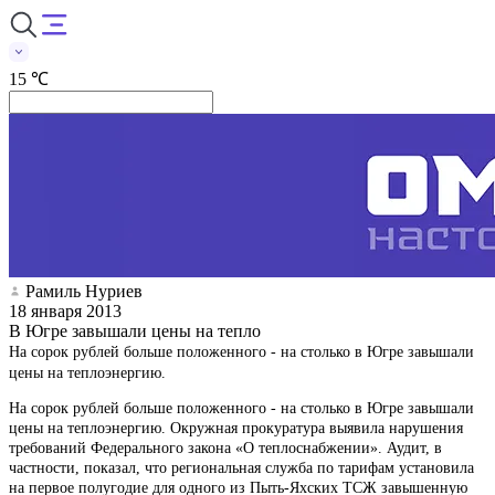
15 ℃
Рамиль Нуриев
18 января 2013
В Югре завышали цены на тепло
На сорок рублей больше положенного - на столько в Югре завышали
цены на теплоэнергию.
На сорок рублей больше положенного - на столько в Югре завышали
цены на теплоэнергию. Окружная прокуратура выявила нарушения
требований Федерального закона «О теплоснабжении». Аудит, в
частности, показал, что региональная служба по тарифам установила
на первое полугодие для одного из Пыть-Яхских ТСЖ завышенную