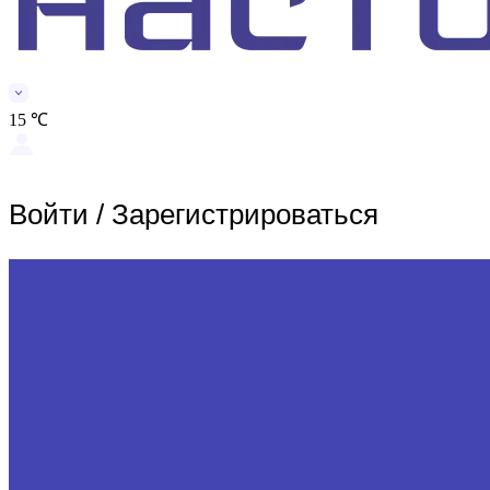
15 ℃
Войти
/
Зарегистрироваться