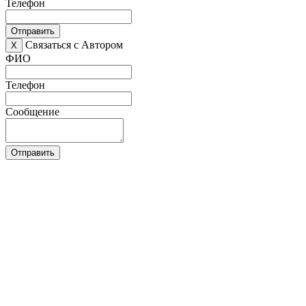
Телефон
Отправить
Связаться с Автором
X
ФИО
Телефон
Сообщение
Отправить