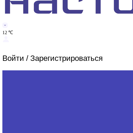
12 ℃
Войти
/
Зарегистрироваться