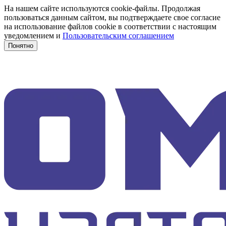
На нашем сайте используются cookie-файлы. Продолжая
пользоваться данным сайтом, вы подтверждаете свое согласие
на использование файлов cookie в соответствии с настоящим
уведомлением и
Пользовательским соглашением
Понятно