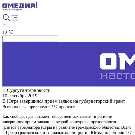
12 ℃
Сургутинтерновости
10 сентября 2019
В Югре завершился прием заявок на губернаторский грант
Всего на него претендуют 257 проектов
Как сообщает департамент общественных связей, в регионе
завершился прием заявок на второй конкурс на предоставление
грантов губернатора Югры на развитие гражданского общества. Всего
в Центр гражданских и социальных инициатив Югры» поступило 257