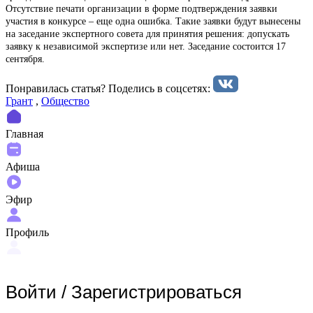
Отсутствие печати организации в форме подтверждения заявки
участия в конкурсе – еще одна ошибка. Такие заявки будут вынесены
на заседание экспертного совета для принятия решения: допускать
заявку к независимой экспертизе или нет. Заседание состоится 17
сентября.
Понравилась статья? Поделиcь в соцсетях:
Грант
,
Общество
Главная
Афиша
Эфир
Профиль
Войти
/
Зарегистрироваться