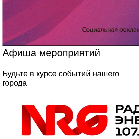
Афиша мероприятий
Будьте в курсе событий нашего
города