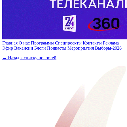
Главная
О нас
Программы
Спецпроекты
Контакты
Реклама
Эфир
Вакансии
Блоги
Подкасты
Мероприятия
Выборы-2026
← Назад к списку новостей