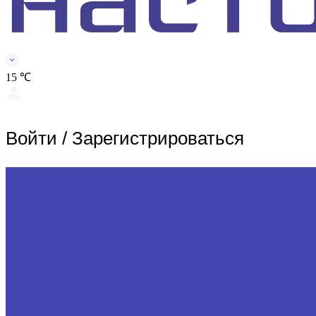
15 ℃
Войти
/
Зарегистрироваться