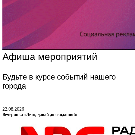
Афиша мероприятий
Будьте в курсе событий нашего
города
22.08.2026
Вечеринка «Лето, давай до свидания!»