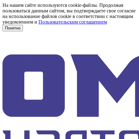
На нашем сайте используются cookie-файлы. Продолжая
пользоваться данным сайтом, вы подтверждаете свое согласие
на использование файлов cookie в соответствии с настоящим
уведомлением и
Пользовательским соглашением
Понятно