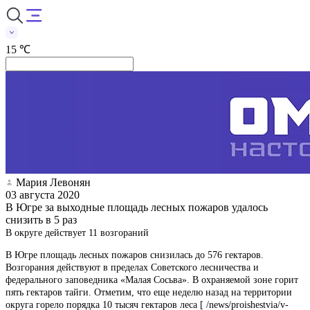
15 ℃
Мария Левонян
03 августа 2020
В Югре за выходные площадь лесных пожаров удалось
снизить в 5 раз
В округе действует 11 возгораний
В Югре площадь лесных пожаров снизилась до 576 гектаров.
Возгорания действуют в пределах Советского лесничества и
федерального заповедника «Малая Сосьва». В охраняемой зоне горит
пять гектаров тайги. Отметим, что еще неделю назад на территории
округа горело порядка 10 тысяч гектаров леса [ /news/proishestvia/v-