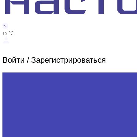
15 ℃
Войти
/
Зарегистрироваться