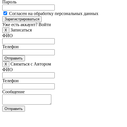
Пароль
Согласен на обработку персональных данных
Зарегистрироваться
Уже есть аккаунт?
Войти
Записаться
X
ФИО
Телефон
Отправить
Связаться с Автором
X
ФИО
Телефон
Сообщение
Отправить