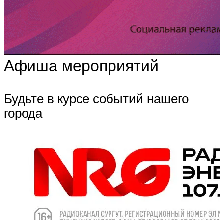
Афиша мероприятий
Будьте в курсе событий нашего
города