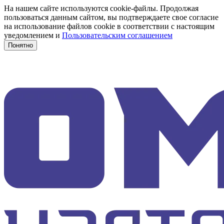
На нашем сайте используются cookie-файлы. Продолжая
пользоваться данным сайтом, вы подтверждаете свое согласие
на использование файлов cookie в соответствии с настоящим
уведомлением и
Пользовательским соглашением
Понятно