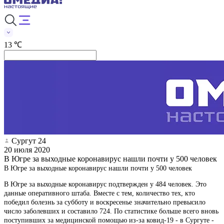
13 ℃
Сургут 24
20 июля 2020
В Югре за выходные коронавирус нашли почти у 500 человек
В Югре за выходные коронавирус нашли почти у 500 человек
В Югре за выходные коронавирус подтвержден у 484 человек. Это
данные оперативного штаба. Вместе с тем, количество тех, кто
победил болезнь за субботу и воскресенье значительно превысило
число заболевших и составило 724. По статистике больше всего вновь
поступивших за медицинской помощью из-за ковид-19 - в Сургуте -