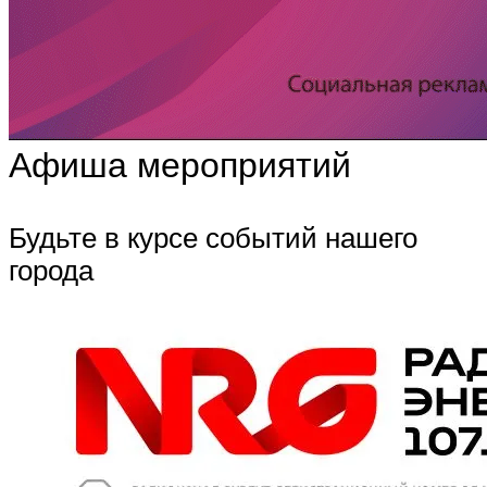
Афиша мероприятий
Будьте в курсе событий нашего
города