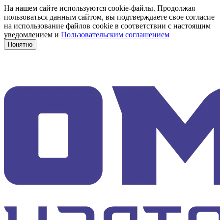
На нашем сайте используются cookie-файлы. Продолжая
пользоваться данным сайтом, вы подтверждаете свое согласие
на использование файлов cookie в соответствии с настоящим
уведомлением и
Пользовательским соглашением
Понятно