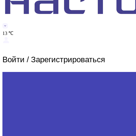
13 ℃
Войти
/
Зарегистрироваться