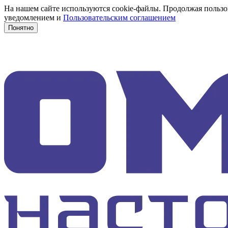
На нашем сайте используются cookie-файлы. Продолжая пользов
уведомлением и
Пользовательским соглашением
Понятно