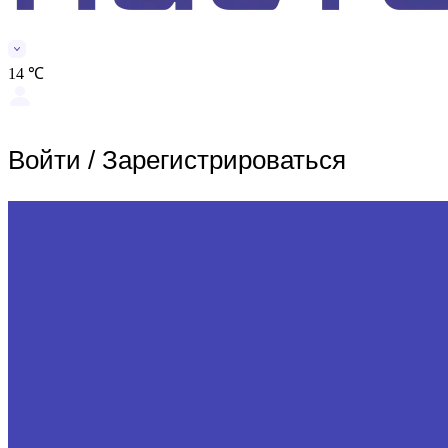
14 ℃
Войти
/
Зарегистрироваться