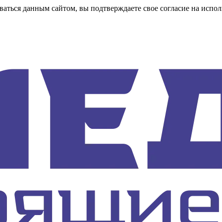
аться данным сайтом, вы подтверждаете свое согласие на испол