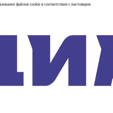
ьзование файлов cookie в соответствии с настоящим