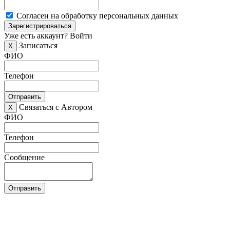
Согласен на обработку персональных данных
Зарегистрироваться
Уже есть аккаунт?
Войти
Записаться
X
ФИО
Телефон
Отправить
Связаться с Автором
X
ФИО
Телефон
Сообщение
Отправить