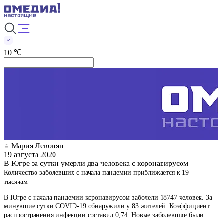
10 ℃
Мария Левонян
19 августа 2020
В Югре за сутки умерли два человека с коронавирусом
Количество заболевших с начала пандемии приближается к 19
тысячам
В Югре с начала пандемии коронавирусом заболели 18747 человек. За
минувшие сутки COVID-19 обнаружили у 83 жителей. Коэффициент
распространения инфекции составил 0,74. Новые заболевшие были