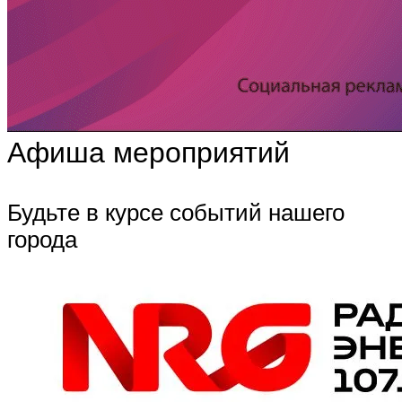
Афиша мероприятий
Будьте в курсе событий нашего
города