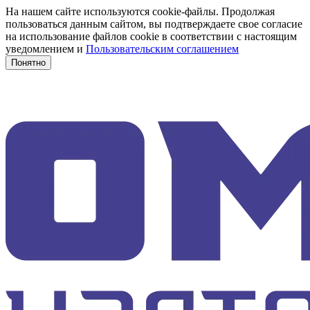
На нашем сайте используются cookie-файлы. Продолжая
пользоваться данным сайтом, вы подтверждаете свое согласие
на использование файлов cookie в соответствии с настоящим
уведомлением и
Пользовательским соглашением
Понятно