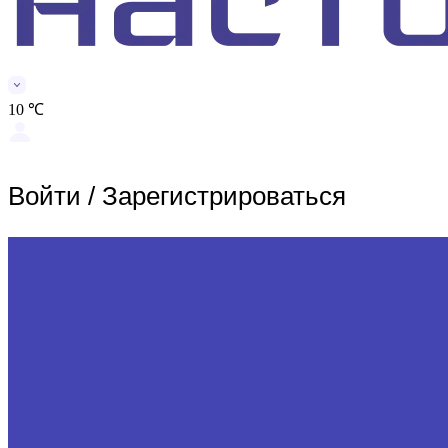
10 ℃
Войти
/
Зарегистрироваться