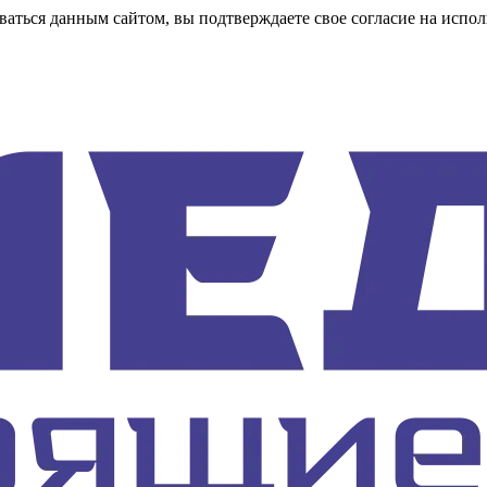
аться данным сайтом, вы подтверждаете свое согласие на испол