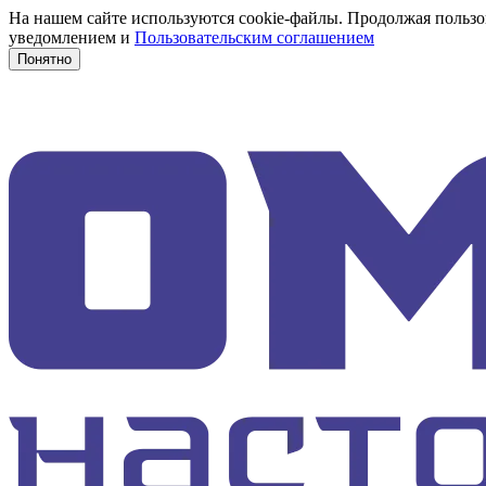
На нашем сайте используются cookie-файлы. Продолжая пользов
уведомлением и
Пользовательским соглашением
Понятно