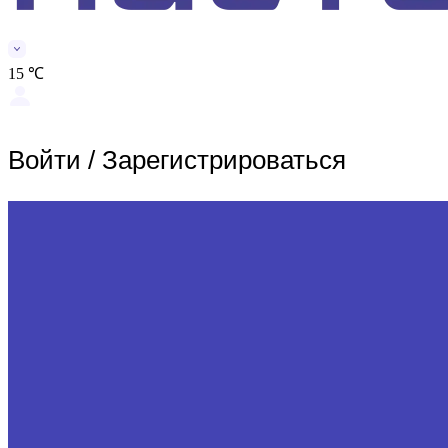
15 ℃
Войти
/
Зарегистрироваться