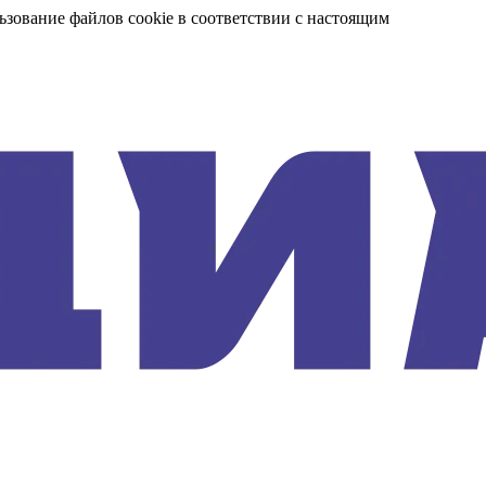
ьзование файлов cookie в соответствии с настоящим