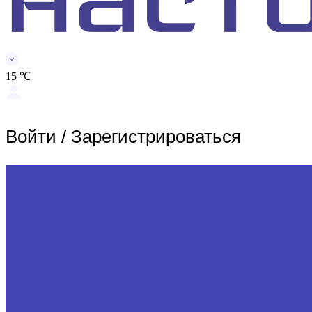
15 ℃
Войти
/
Зарегистрироваться