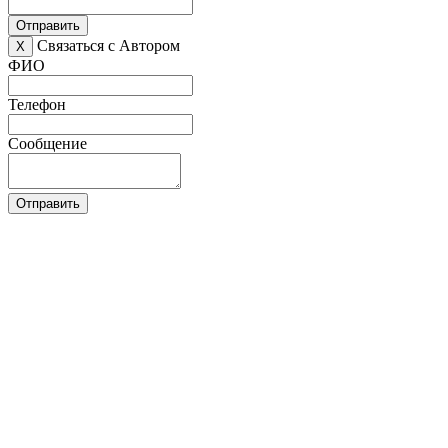
Отправить
Связаться с Автором
X
ФИО
Телефон
Сообщение
Отправить