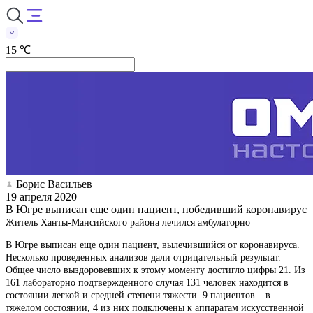
15 ℃
Борис Васильев
19 апреля 2020
В Югре выписан еще один пациент, победивший коронавирус
Житель Ханты-Мансийского района лечился амбулаторно
В Югре выписан еще один пациент, вылечившийся от коронавируса.
Несколько проведенных анализов дали отрицательный результат.
Общее число выздоровевших к этому моменту достигло цифры 21. Из
161 лабораторно подтвержденного случая 131 человек находится в
состоянии легкой и средней степени тяжести. 9 пациентов – в
тяжелом состоянии, 4 из них подключены к аппаратам искусственной