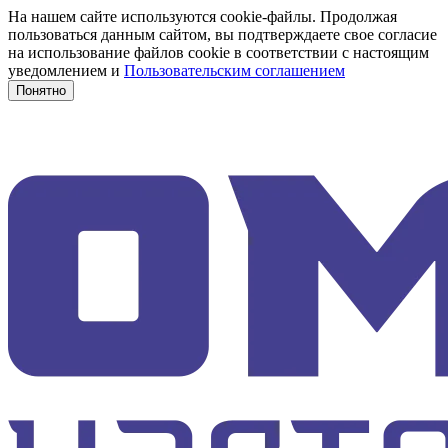
На нашем сайте используются cookie-файлы. Продолжая
пользоваться данным сайтом, вы подтверждаете свое согласие
на использование файлов cookie в соответствии с настоящим
уведомлением и
Пользовательским соглашением
Понятно