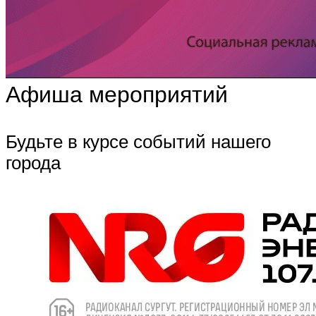
Афиша мероприятий
Будьте в курсе событий нашего
города