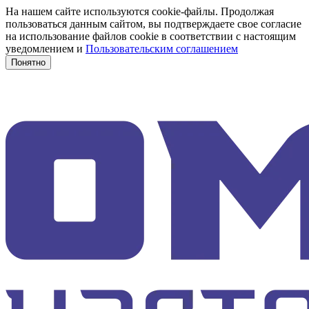
На нашем сайте используются cookie-файлы. Продолжая
пользоваться данным сайтом, вы подтверждаете свое согласие
на использование файлов cookie в соответствии с настоящим
уведомлением и
Пользовательским соглашением
Понятно