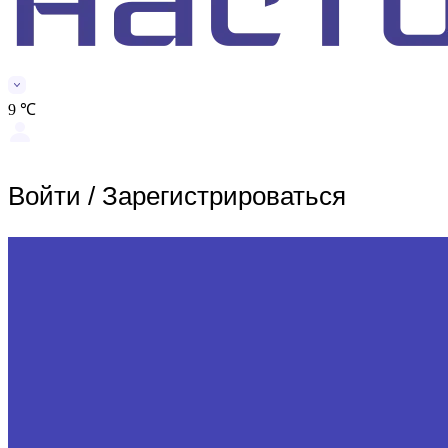
9 ℃
Войти
/
Зарегистрироваться