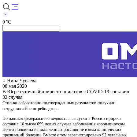
9 ℃
Нина Чуваева
08 мая 2020
В Югре суточный прирост пациентов с COVID-19 составил
32 случая
Столько лабораторно подтвержденных результатов получили
сотрудники Роспотребнадзора
По данным федерального ведомства, за сутки в России прирост
составил 10 тысяч 699 новых случаев заболевания коронавирусом.
Почти половина из выявленных россиян не имела клинических
проявлений болезни. Вместе с тем зарегистрировано 92 летальных