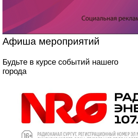
Афиша мероприятий
Будьте в курсе событий нашего
города