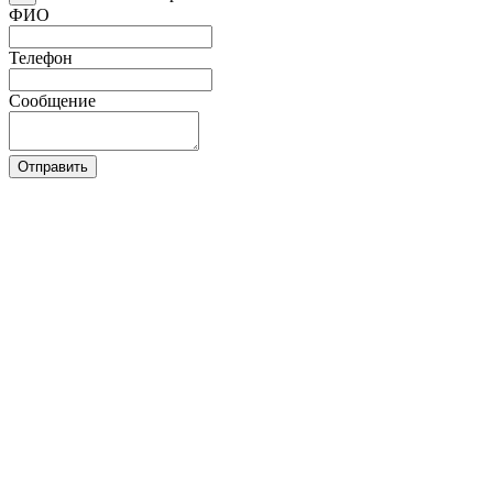
ФИО
Телефон
Сообщение
Отправить