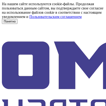
На нашем сайте используются cookie-файлы. Продолжая
пользоваться данным сайтом, вы подтверждаете свое согласие
на использование файлов cookie в соответствии с настоящим
уведомлением и
Пользовательским соглашением
Понятно