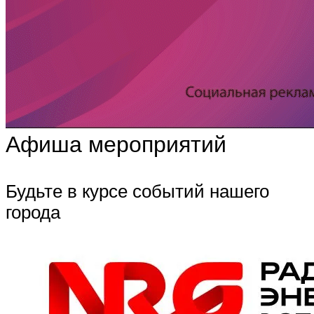
Афиша мероприятий
Будьте в курсе событий нашего
города