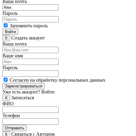
Ваша почта
Пароль
Запомнить пароль
Войти
Создать аккаунт
X
Ваша почта
Ваше имя
Пароль
Согласен на обработку персональных данных
Зарегистрироваться
Уже есть аккаунт?
Войти
Записаться
X
ФИО
Телефон
Отправить
Связаться с Автором
X