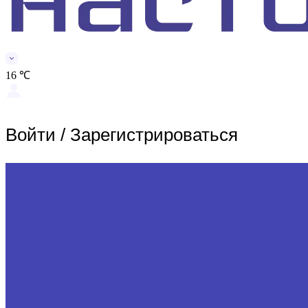
16 ℃
Войти
/
Зарегистрироваться