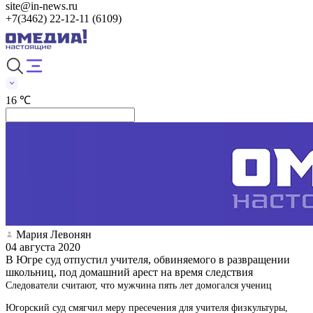
site@in-news.ru
+7(3462) 22-12-11 (6109)
16 ℃
Мария Левонян
04 августа 2020
В Югре суд отпустил учителя, обвиняемого в развращении
школьниц, под домашний арест на время следствия
Следователи считают, что мужчина пять лет домогался учениц
Югорский суд смягчил меру пресечения для учителя физкультуры,