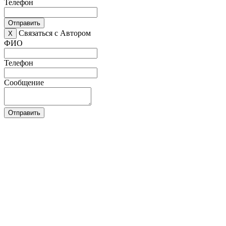
Телефон
Отправить
Связаться с Автором
X
ФИО
Телефон
Сообщение
Отправить