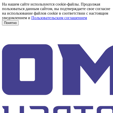
На нашем сайте используются cookie-файлы. Продолжая
пользоваться данным сайтом, вы подтверждаете свое согласие
на использование файлов cookie в соответствии с настоящим
уведомлением и
Пользовательским соглашением
Понятно