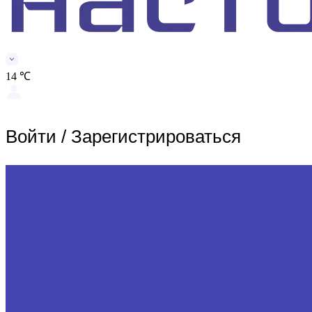
14 ℃
Войти
/
Зарегистрироваться