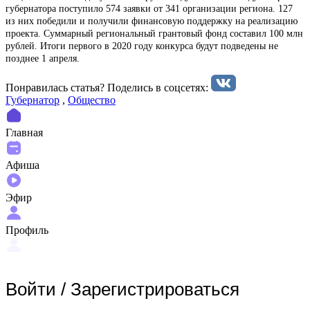
губернатора поступило 574 заявки от 341 организации региона. 127
из них победили и получили финансовую поддержку на реализацию
проекта. Суммарный региональный грантовый фонд составил 100 млн
рублей. Итоги первого в 2020 году конкурса будут подведены не
позднее 1 апреля.
Понравилась статья? Поделиcь в соцсетях:
Губернатор
,
Общество
Главная
Афиша
Эфир
Профиль
Войти
/
Зарегистрироваться