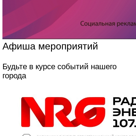
Афиша мероприятий
Будьте в курсе событий нашего
города