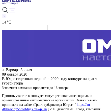
14 ℃
Варвара Зоркая
09 января 2020
В Югре стартовал первый в 2020 году конкурс на грант
губернатора
Заявочная кампания продлится до 16 января
Принять участие в конкурсе могут региональные социально
ориентированные некоммерческие организации. Заявки начали
принимать на сайте «Грант губернатора Югры» [
https://xn-
-80aaacibp5ddlofdugk.xn--p1ai/
] с 16 декабря 2019 года, кампания