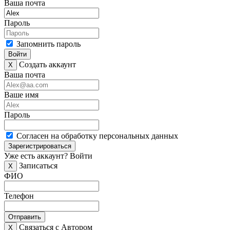
Ваша почта
Пароль
Запомнить пароль
Войти
Создать аккаунт
X
Ваша почта
Ваше имя
Пароль
Согласен на обработку персональных данных
Зарегистрироваться
Уже есть аккаунт?
Войти
Записаться
X
ФИО
Телефон
Отправить
Связаться с Автором
X