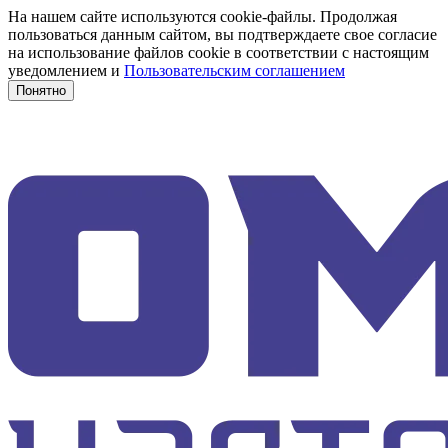
На нашем сайте используются cookie-файлы. Продолжая
пользоваться данным сайтом, вы подтверждаете свое согласие
на использование файлов cookie в соответствии с настоящим
уведомлением и
Пользовательским соглашением
Понятно