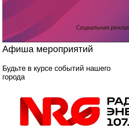
Афиша мероприятий
Будьте в курсе событий нашего
города