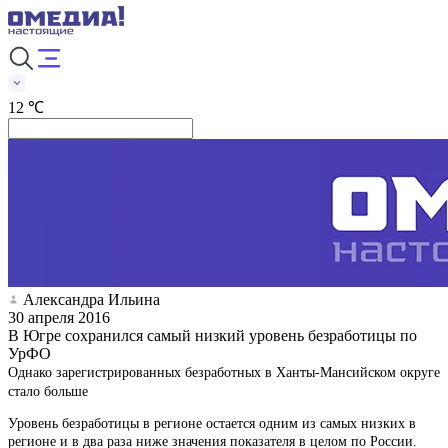
12 ℃
Александра Ильина
30 апреля 2016
В Югре сохранился самый низкий уровень безработицы по
УрФО
Однако зарегистрированных безработных в Ханты-Мансийском округе
стало больше
Уровень безработицы в регионе остается одним из самых низких в
регионе и в два раза ниже значения показателя в целом по России.