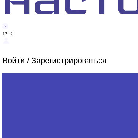
12 ℃
Войти
/
Зарегистрироваться