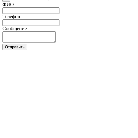
ФИО
Телефон
Сообщение
Отправить