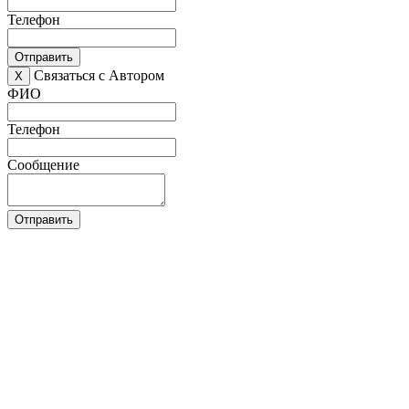
Телефон
Отправить
Связаться с Автором
X
ФИО
Телефон
Сообщение
Отправить