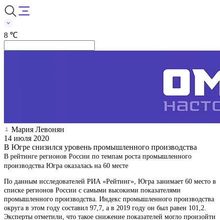
8 ℃
Мария Левонян
14 июля 2020
В Югре снизился уровень промышленного производства
В рейтинге регионов России по темпам роста промышленного
производства Югра оказалась на 60 месте
По данным исследователей РИА «Рейтинг», Югра занимает 60 место в
списке регионов России с самыми высокими показателями
промышленного производства. Индекс промышленного производства
округа в этом году составил 97,7, а в 2019 году он был равен 101,2.
Эксперты отметили, что такое снижение показателей могло произойти