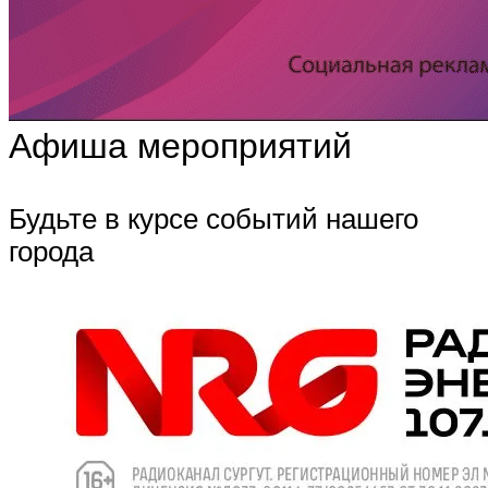
Афиша мероприятий
Будьте в курсе событий нашего
города