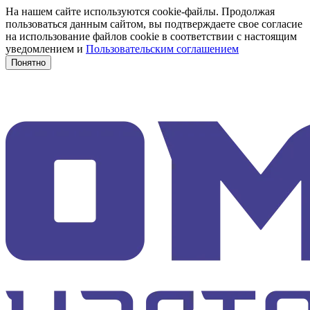
На нашем сайте используются cookie-файлы. Продолжая
пользоваться данным сайтом, вы подтверждаете свое согласие
на использование файлов cookie в соответствии с настоящим
уведомлением и
Пользовательским соглашением
Понятно