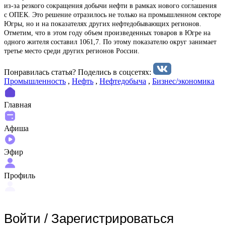
из-за резкого сокращения добычи нефти в рамках нового соглашения
с ОПЕК. Это решение отразилось не только на промышленном секторе
Югры, но и на показателях других нефтедобывающих регионов.
Отметим, что в этом году объем произведенных товаров в Югре на
одного жителя составил 1061,7. По этому показателю округ занимает
третье место среди других регионов России.
Понравилась статья? Поделиcь в соцсетях:
Промышленность
,
Нефть
,
Нефтедобыча
,
Бизнес/экономика
Главная
Афиша
Эфир
Профиль
Войти
/
Зарегистрироваться