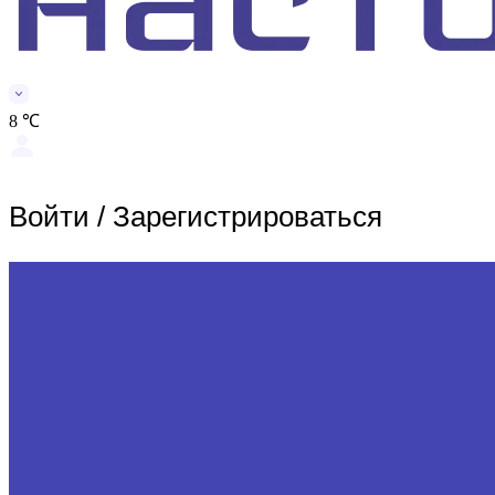
8 ℃
Войти
/
Зарегистрироваться