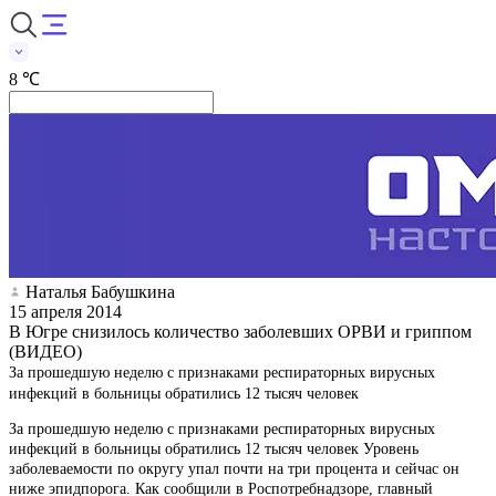
8 ℃
Наталья Бабушкина
15 апреля 2014
В Югре снизилось количество заболевших ОРВИ и гриппом
(ВИДЕО)
За прошедшую неделю с признаками респираторных вирусных
инфекций в больницы обратились 12 тысяч человек
За прошедшую неделю с признаками респираторных вирусных
инфекций в больницы обратились 12 тысяч человек Уровень
заболеваемости по округу упал почти на три процента и сейчас он
ниже эпидпорога. Как сообщили в Роспотребнадзоре, главный