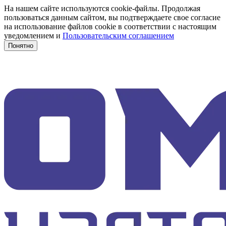
На нашем сайте используются cookie-файлы. Продолжая
пользоваться данным сайтом, вы подтверждаете свое согласие
на использование файлов cookie в соответствии с настоящим
уведомлением и
Пользовательским соглашением
Понятно