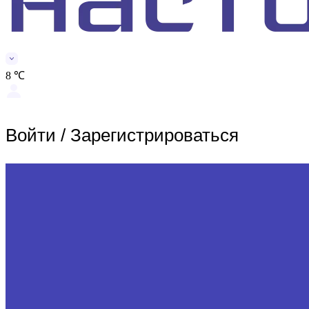
8 ℃
Войти
/
Зарегистрироваться