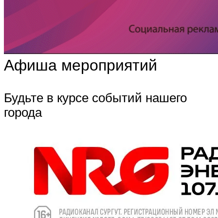
Афиша мероприятий
Будьте в курсе событий нашего
города