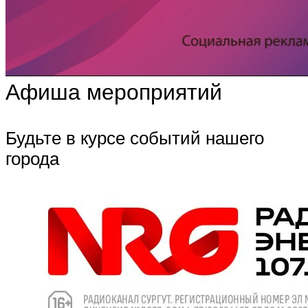
Афиша мероприятий
Будьте в курсе событий нашего
города