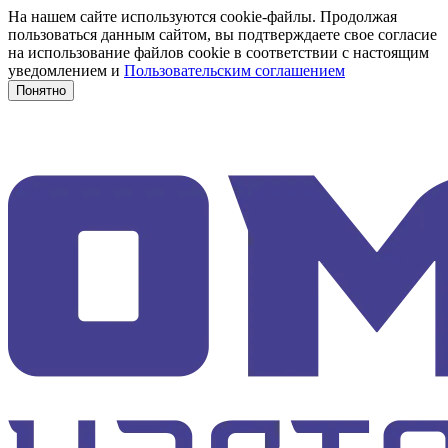
На нашем сайте используются cookie-файлы. Продолжая
пользоваться данным сайтом, вы подтверждаете свое согласие
на использование файлов cookie в соответствии с настоящим
уведомлением и
Пользовательским соглашением
Понятно