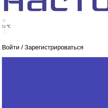
11 ℃
Войти
/
Зарегистрироваться