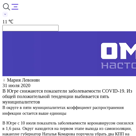
11 ℃
Мария Левонян
31 июля 2020
В Югре снижаются показатели заболеваемости COVID-19. Из
общей положительной тенденции выбивается пять
муниципалитетов
В округе в пяти муниципалитетах коэффициент распространения
инфекции остается выше единицы
В Югре с 10 июля показатель заболеваемости коронавирусом снизился
в 1,6 раза. Округ находится на первом этапе выхода из самоизоляции,
накануне губернатор Наталья Комарова поручила убрать два КПП на