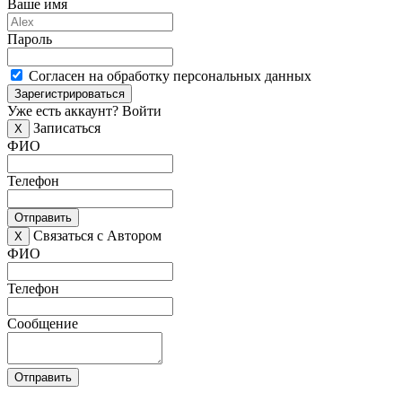
Ваше имя
Пароль
Согласен на обработку персональных данных
Зарегистрироваться
Уже есть аккаунт?
Войти
Записаться
X
ФИО
Телефон
Отправить
Связаться с Автором
X
ФИО
Телефон
Сообщение
Отправить