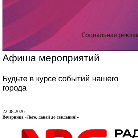
Афиша мероприятий
Будьте в курсе событий нашего
города
22.08.2026
Вечеринка «Лето, давай до свидания!»