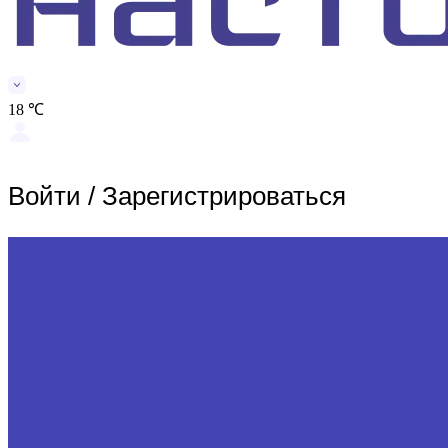
18 ℃
Войти
/
Зарегистрироваться