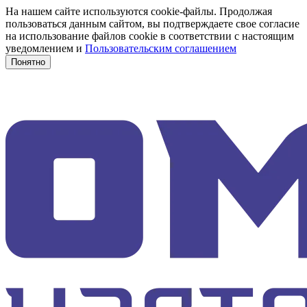
На нашем сайте используются cookie-файлы. Продолжая
пользоваться данным сайтом, вы подтверждаете свое согласие
на использование файлов cookie в соответствии с настоящим
уведомлением и
Пользовательским соглашением
Понятно