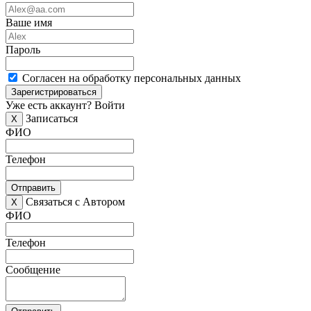
Ваше имя
Пароль
Согласен на обработку персональных данных
Зарегистрироваться
Уже есть аккаунт?
Войти
Записаться
X
ФИО
Телефон
Отправить
Связаться с Автором
X
ФИО
Телефон
Сообщение