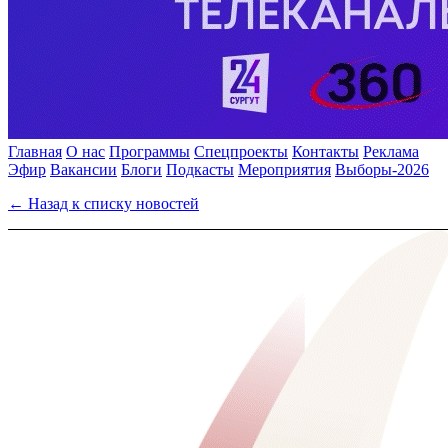
Главная
О нас
Программы
Спецпроекты
Контакты
Реклама
Эфир
Вакансии
Блоги
Подкасты
Мероприятия
Выборы-2026
← Назад к списку новостей