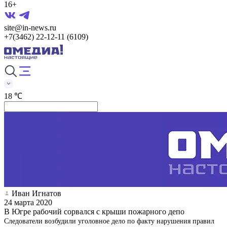
16+
site@in-news.ru
+7(3462) 22-12-11 (6109)
18 ℃
Иван Игнатов
24 марта 2020
В Югре рабочий сорвался с крыши пожарного депо
Следователи возбудили уголовное дело по факту нарушения правил