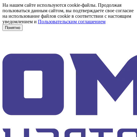
На нашем сайте используются cookie-файлы. Продолжая
пользоваться данным сайтом, вы подтверждаете свое согласие
на использование файлов cookie в соответствии с настоящим
уведомлением и
Пользовательским соглашением
Понятно