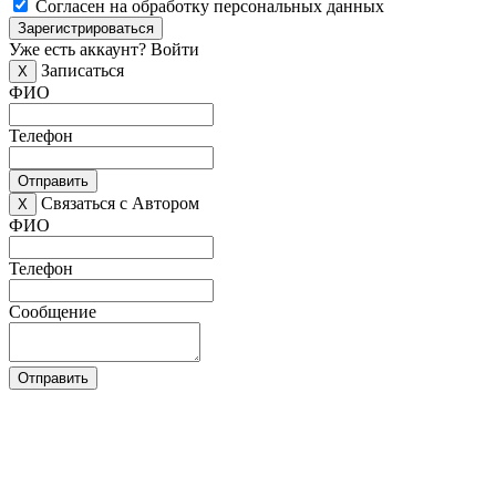
Согласен на обработку персональных данных
Зарегистрироваться
Уже есть аккаунт?
Войти
Записаться
X
ФИО
Телефон
Отправить
Связаться с Автором
X
ФИО
Телефон
Сообщение
Отправить