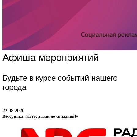
Афиша мероприятий
Будьте в курсе событий нашего
города
22.08.2026
Вечеринка «Лето, давай до свидания!»