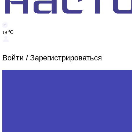
19 ℃
Войти
/
Зарегистрироваться