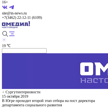
16+
site@in-news.ru
+7(3462) 22-12-11 (6109)
19 ℃
Сургутинтерновости
15 октября 2019
В Югре проходит второй этап отбора на пост директора
департамента социального развития