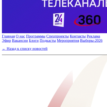
Главная
О нас
Программы
Спецпроекты
Контакты
Реклама
Эфир
Вакансии
Блоги
Подкасты
Мероприятия
Выборы-2026
← Назад к списку новостей