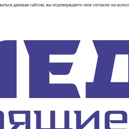
аться данным сайтом, вы подтверждаете свое согласие на испол