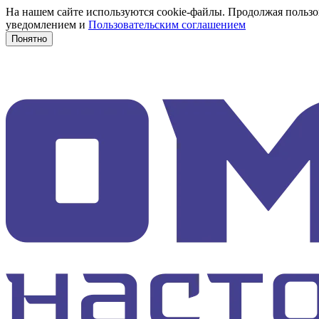
На нашем сайте используются cookie-файлы. Продолжая пользов
уведомлением и
Пользовательским соглашением
Понятно