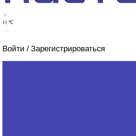
11 ℃
Войти
/
Зарегистрироваться