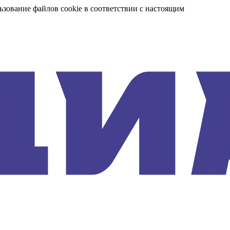
ьзование файлов cookie в соответствии с настоящим