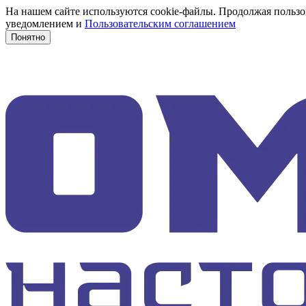
На нашем сайте используются cookie-файлы. Продолжая пользов
уведомлением и
Пользовательским соглашением
Понятно