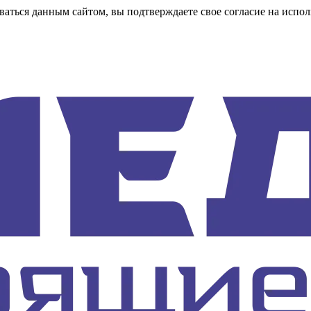
аться данным сайтом, вы подтверждаете свое согласие на испол