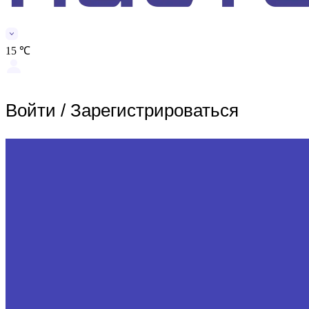
15 ℃
Войти
/
Зарегистрироваться