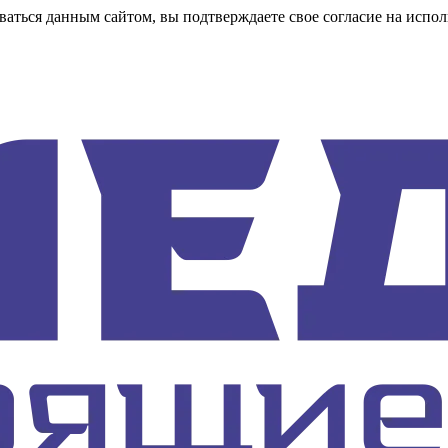
аться данным сайтом, вы подтверждаете свое согласие на испол