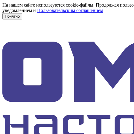
На нашем сайте используются cookie-файлы. Продолжая пользов
уведомлением и
Пользовательским соглашением
Понятно