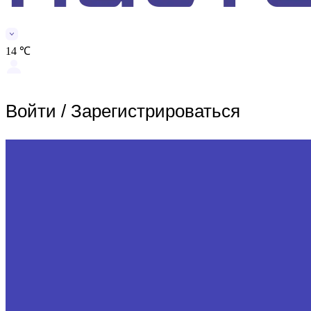
14 ℃
Войти
/
Зарегистрироваться