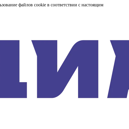
ьзование файлов cookie в соответствии с настоящим