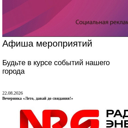
Афиша мероприятий
Будьте в курсе событий нашего
города
22.08.2026
Вечеринка «Лето, давай до свидания!»