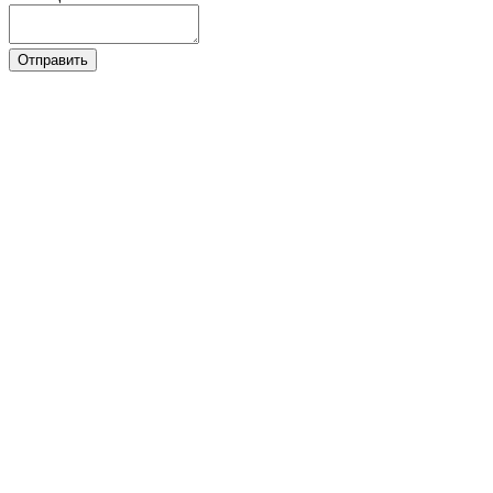
Отправить