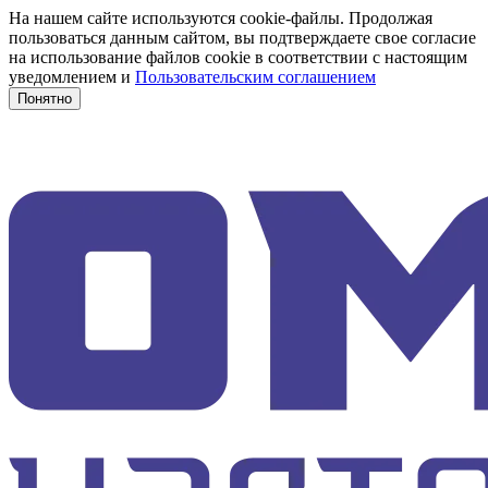
На нашем сайте используются cookie-файлы. Продолжая
пользоваться данным сайтом, вы подтверждаете свое согласие
на использование файлов cookie в соответствии с настоящим
уведомлением и
Пользовательским соглашением
Понятно