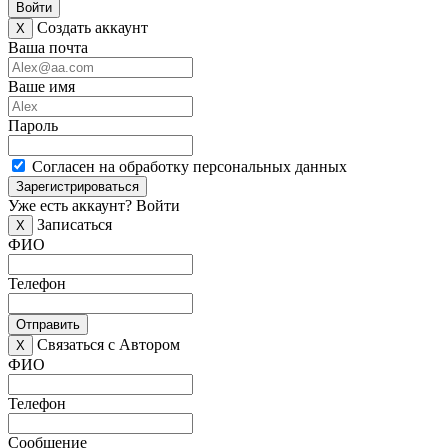
Войти
Создать аккаунт
X
Ваша почта
Ваше имя
Пароль
Согласен на обработку персональных данных
Зарегистрироваться
Уже есть аккаунт?
Войти
Записаться
X
ФИО
Телефон
Отправить
Связаться с Автором
X
ФИО
Телефон
Сообщение