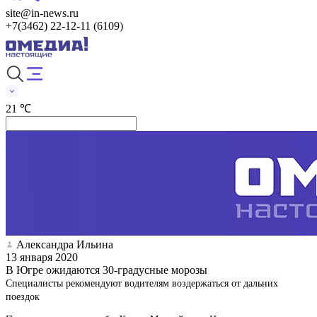
site@in-news.ru
+7(3462) 22-12-11 (6109)
21 ℃
Александра Ильина
13 января 2020
В Югре ожидаются 30-градусные морозы
Специалисты рекомендуют водителям воздержаться от дальних
поездок