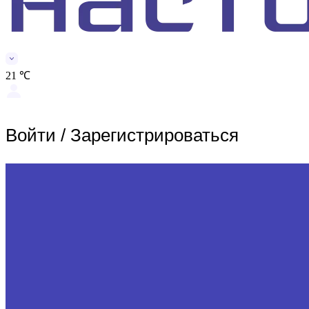
21 ℃
Войти
/
Зарегистрироваться