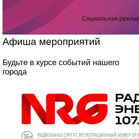
Афиша мероприятий
Будьте в курсе событий нашего
города