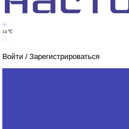
14 ℃
Войти
/
Зарегистрироваться