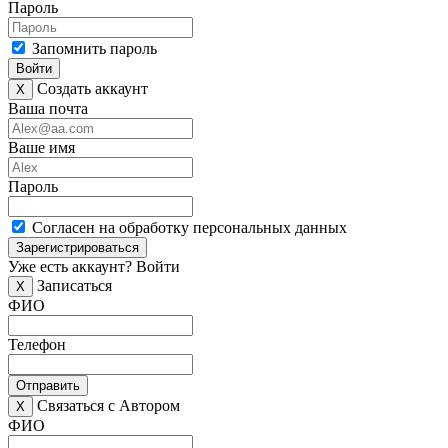
Пароль
Запомнить пароль
Войти
Создать аккаунт
X
Ваша почта
Ваше имя
Пароль
Согласен на обработку персональных данных
Зарегистрироваться
Уже есть аккаунт?
Войти
Записаться
X
ФИО
Телефон
Отправить
Связаться с Автором
X
ФИО