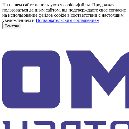
На нашем сайте используются cookie-файлы. Продолжая
пользоваться данным сайтом, вы подтверждаете свое согласие
на использование файлов cookie в соответствии с настоящим
уведомлением и
Пользовательским соглашением
Понятно