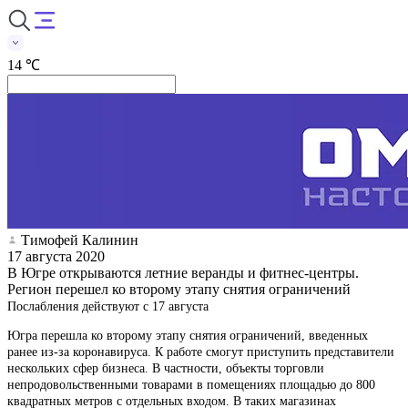
14 ℃
Тимофей Калинин
17 августа 2020
В Югре открываются летние веранды и фитнес-центры.
Регион перешел ко второму этапу снятия ограничений
Послабления действуют с 17 августа
Югра перешла ко второму этапу снятия ограничений, введенных
ранее из-за коронавируса. К работе смогут приступить представители
нескольких сфер бизнеса. В частности, объекты торговли
непродовольственными товарами в помещениях площадью до 800
квадратных метров с отдельных входом. В таких магазинах