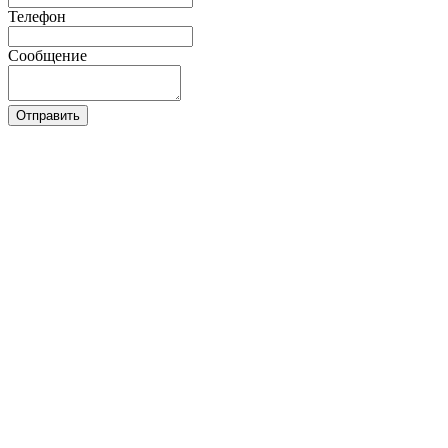
Телефон
Сообщение
Отправить