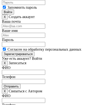
Запомнить пароль
Войти
Создать аккаунт
X
Ваша почта
Ваше имя
Пароль
Согласен на обработку персональных данных
Зарегистрироваться
Уже есть аккаунт?
Войти
Записаться
X
ФИО
Телефон
Отправить
Связаться с Автором
X
ФИО
Телефон