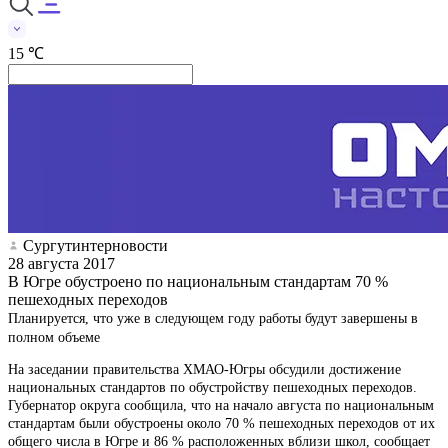
15 ℃
Сургутинтерновости
28 августа 2017
В Югре обустроено по национальным стандартам 70 %
пешеходных переходов
Планируется, что уже в следующем году работы будут завершены в
полном объеме
На заседании правительства ХМАО-Югры обсудили достижение
национальных стандартов по обустройству пешеходных переходов.
Губернатор округа сообщила, что на начало августа по национальным
стандартам были обустроены около 70 % пешеходных переходов от их
общего числа в Югре и 86 % расположенных вблизи школ, сообщает