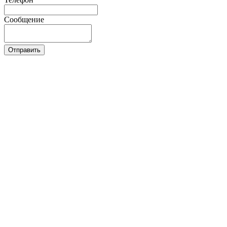
Сообщение
Отправить