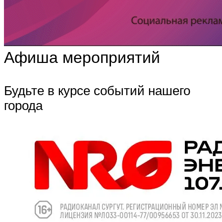
Афиша мероприятий
Будьте в курсе событий нашего
города