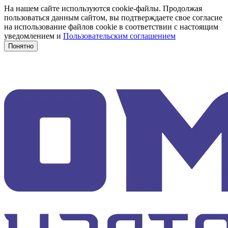
На нашем сайте используются cookie-файлы. Продолжая
пользоваться данным сайтом, вы подтверждаете свое согласие
на использование файлов cookie в соответствии с настоящим
уведомлением и
Пользовательским соглашением
Понятно