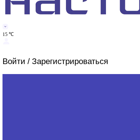
15 ℃
Войти
/
Зарегистрироваться