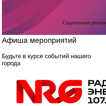
Афиша мероприятий
Будьте в курсе событий нашего
города