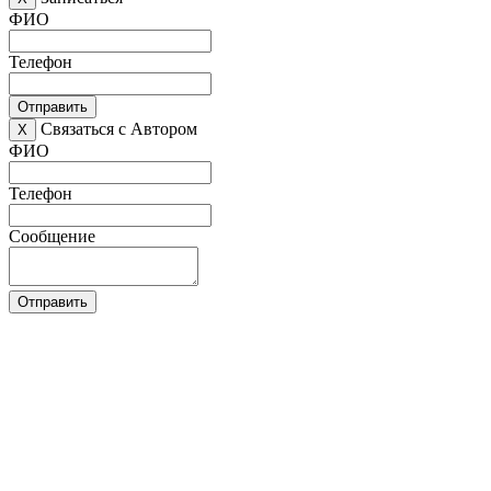
ФИО
Телефон
Отправить
Связаться с Автором
X
ФИО
Телефон
Сообщение
Отправить