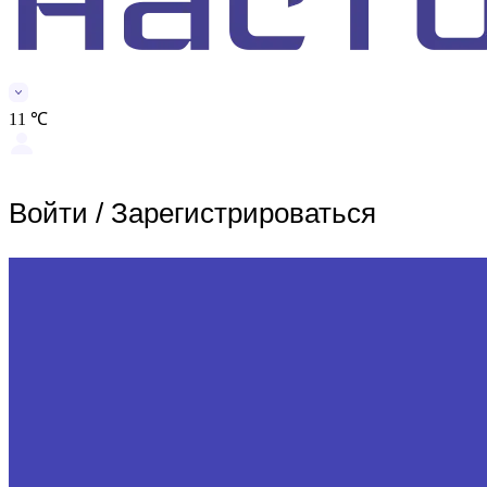
11 ℃
Войти
/
Зарегистрироваться