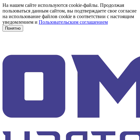
На нашем сайте используются cookie-файлы. Продолжая
пользоваться данным сайтом, вы подтверждаете свое согласие
на использование файлов cookie в соответствии с настоящим
уведомлением и
Пользовательским соглашением
Понятно