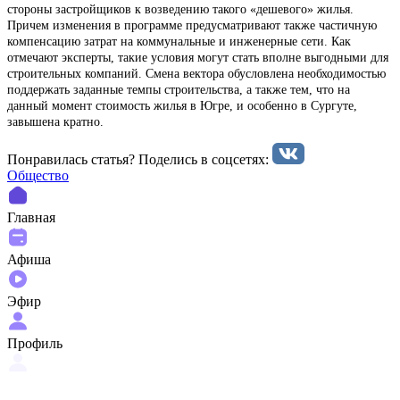
стороны застройщиков к возведению такого «дешевого» жилья.
Причем изменения в программе предусматривают также частичную
компенсацию затрат на коммунальные и инженерные сети. Как
отмечают эксперты, такие условия могут стать вполне выгодными для
строительных компаний. Смена вектора обусловлена необходимостью
поддержать заданные темпы строительства, а также тем, что на
данный момент стоимость жилья в Югре, и особенно в Сургуте,
завышена кратно.
Понравилась статья? Поделиcь в соцсетях:
Общество
Главная
Афиша
Эфир
Профиль