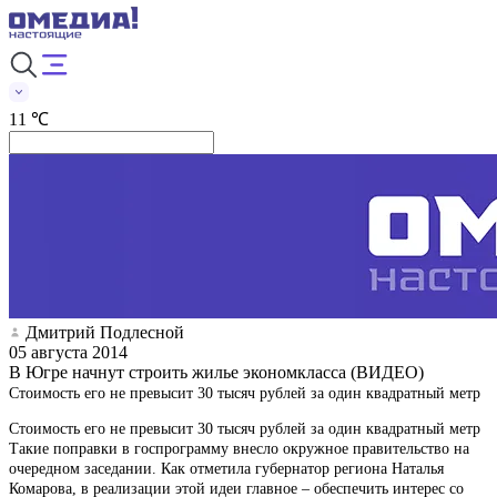
11 ℃
Дмитрий Подлесной
05 августа 2014
В Югре начнут строить жилье экономкласса (ВИДЕО)
Стоимость его не превысит 30 тысяч рублей за один квадратный метр
Стоимость его не превысит 30 тысяч рублей за один квадратный метр
Такие поправки в госпрограмму внесло окружное правительство на
очередном заседании. Как отметила губернатор региона Наталья
Комарова, в реализации этой идеи главное – обеспечить интерес со