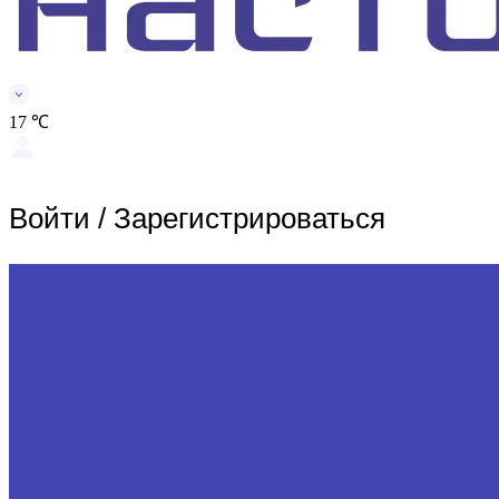
17 ℃
Войти
/
Зарегистрироваться