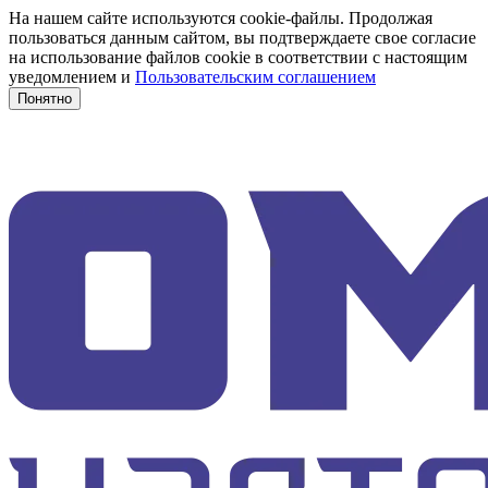
На нашем сайте используются cookie-файлы. Продолжая
пользоваться данным сайтом, вы подтверждаете свое согласие
на использование файлов cookie в соответствии с настоящим
уведомлением и
Пользовательским соглашением
Понятно