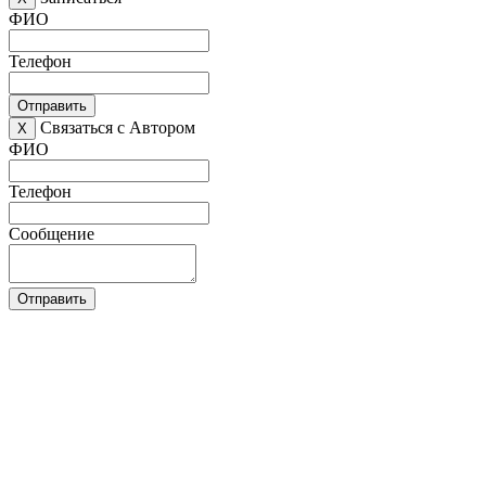
ФИО
Телефон
Отправить
Связаться с Автором
X
ФИО
Телефон
Сообщение
Отправить