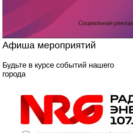
Афиша мероприятий
Будьте в курсе событий нашего
города