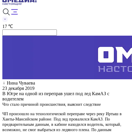
17 ℃
Нина Чуваева
23 декабря 2019
В Югре на одной из переправ ушел под лед КамАЗ с
водителем
Что стало причиной происшествия, выяснит следствие
ЧП произошло на технологической переправе через реку Иртыш в
Ханты-Мансийском районе. Под лед провалился КамАЗ. По
предварительным данным, в кабине находился водитель, который,
возможно, не смог выбраться из ледяного плена. По данным