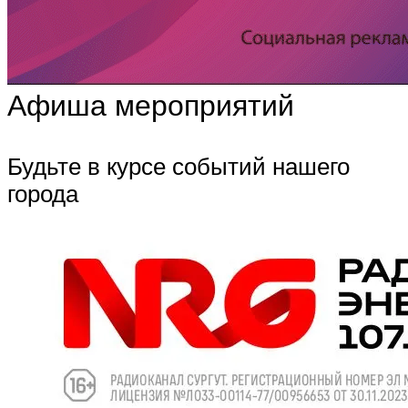
Афиша мероприятий
Будьте в курсе событий нашего
города