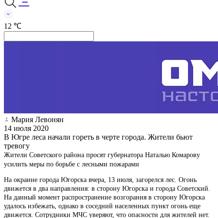
12 ℃
Мария Левонян
14 июля 2020
В Югре леса начали гореть в черте города. Жители бьют
тревогу
Жители Советского района просят губернатора Наталью Комарову
усилить меры по борьбе с лесными пожарами
На окраине города Югорска вчера, 13 июля, загорелся лес. Огонь
движется в два направления: в сторону Югорска и города Советский.
На данный момент распространение возгорания в сторону Югорска
удалось избежать, однако в соседний населенных пункт огонь еще
движется. Сотрудники МЧС уверяют, что опасности для жителей нет.