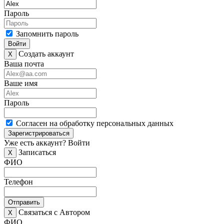
Пароль
Запомнить пароль
Войти
Создать аккаунт
X
Ваша почта
Ваше имя
Пароль
Согласен на обработку персональных данных
Зарегистрироваться
Уже есть аккаунт?
Войти
Записаться
X
ФИО
Телефон
Отправить
Связаться с Автором
X
ФИО