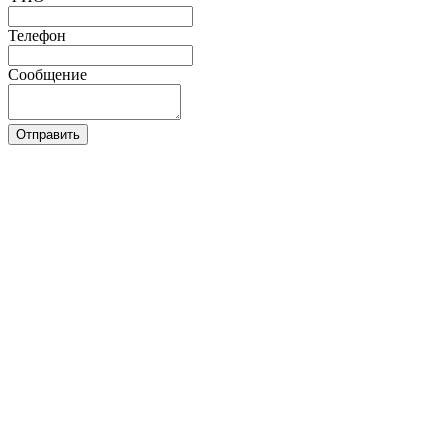
Телефон
Сообщение
Отправить