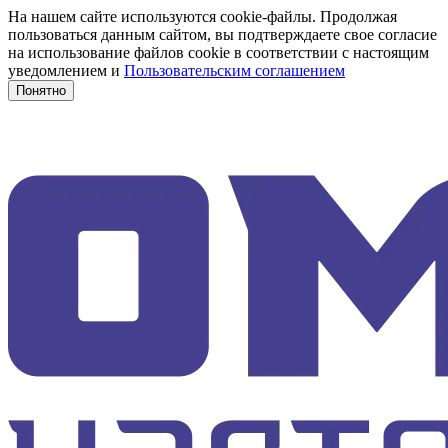
На нашем сайте используются cookie-файлы. Продолжая
пользоваться данным сайтом, вы подтверждаете свое согласие
на использование файлов cookie в соответствии с настоящим
уведомлением и
Пользовательским соглашением
Понятно