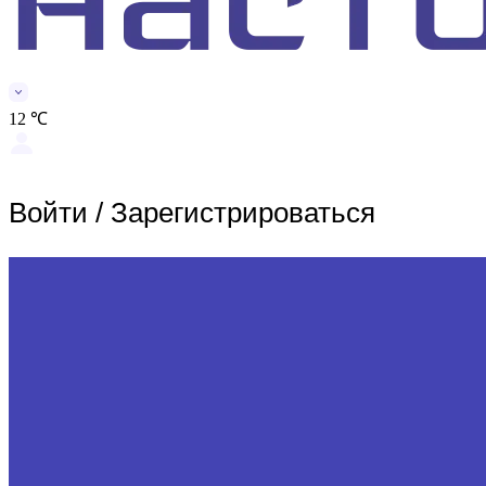
12 ℃
Войти
/
Зарегистрироваться