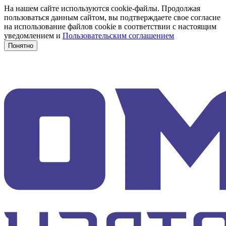
На нашем сайте используются cookie-файлы. Продолжая
пользоваться данным сайтом, вы подтверждаете свое согласие
на использование файлов cookie в соответствии с настоящим
уведомлением и
Пользовательским соглашением
Понятно