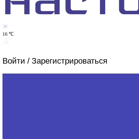
16 ℃
Войти
/
Зарегистрироваться