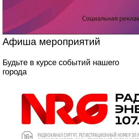
Афиша мероприятий
Будьте в курсе событий нашего
города