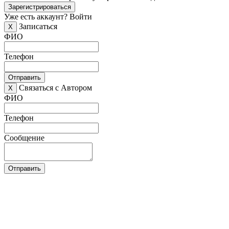
Зарегистрироваться
Уже есть аккаунт?
Войти
Записаться
X
ФИО
Телефон
Отправить
Связаться с Автором
X
ФИО
Телефон
Сообщение
Отправить