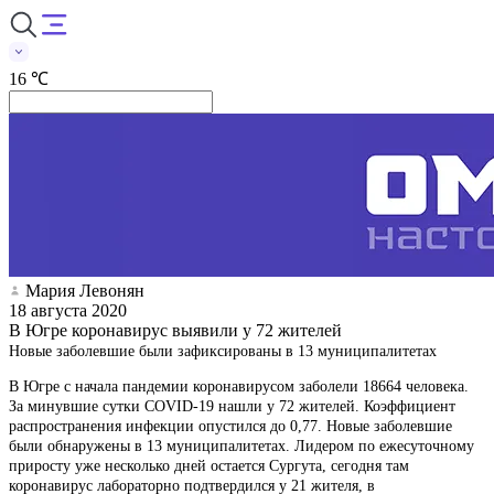
16 ℃
Мария Левонян
18 августа 2020
В Югре коронавирус выявили у 72 жителей
Новые заболевшие были зафиксированы в 13 муниципалитетах
В Югре с начала пандемии коронавирусом заболели 18664 человека.
За минувшие сутки COVID-19 нашли у 72 жителей. Коэффициент
распространения инфекции опустился до 0,77. Новые заболевшие
были обнаружены в 13 муниципалитетах. Лидером по ежесуточному
приросту уже несколько дней остается Сургута, сегодня там
коронавирус лабораторно подтвердился у 21 жителя, в