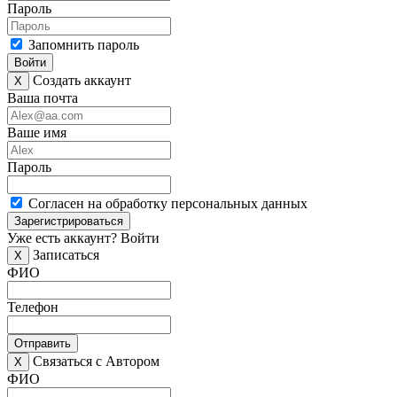
Пароль
Запомнить пароль
Войти
Создать аккаунт
X
Ваша почта
Ваше имя
Пароль
Согласен на обработку персональных данных
Зарегистрироваться
Уже есть аккаунт?
Войти
Записаться
X
ФИО
Телефон
Отправить
Связаться с Автором
X
ФИО