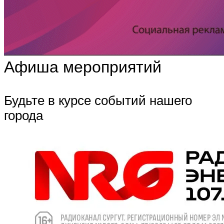
Афиша мероприятий
Будьте в курсе событий нашего
города