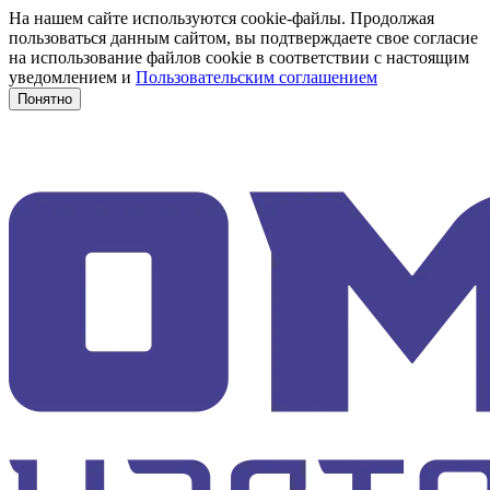
На нашем сайте используются cookie-файлы. Продолжая
пользоваться данным сайтом, вы подтверждаете свое согласие
на использование файлов cookie в соответствии с настоящим
уведомлением и
Пользовательским соглашением
Понятно