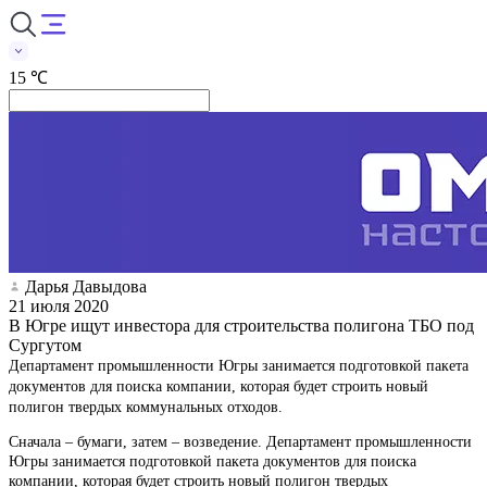
15 ℃
Дарья Давыдова
21 июля 2020
В Югре ищут инвестора для строительства полигона ТБО под
Сургутом
Департамент промышленности Югры занимается подготовкой пакета
документов для поиска компании, которая будет строить новый
полигон твердых коммунальных отходов.
Сначала – бумаги, затем – возведение. Департамент промышленности
Югры занимается подготовкой пакета документов для поиска
компании, которая будет строить новый полигон твердых