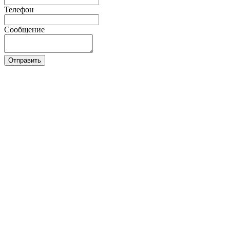
Телефон
Сообщение
Отправить