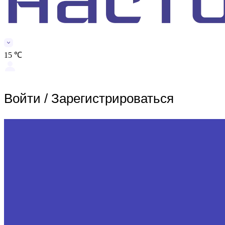
15 ℃
Войти
/
Зарегистрироваться