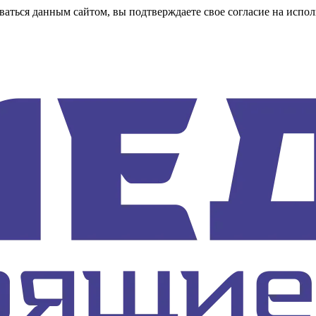
аться данным сайтом, вы подтверждаете свое согласие на испол