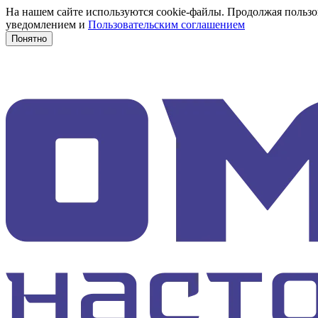
На нашем сайте используются cookie-файлы. Продолжая пользов
уведомлением и
Пользовательским соглашением
Понятно