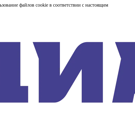
ьзование файлов cookie в соответствии с настоящим