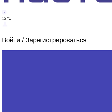
15 ℃
Войти
/
Зарегистрироваться