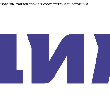
ьзование файлов cookie в соответствии с настоящим