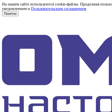
На нашем сайте используются cookie-файлы. Продолжая пользов
уведомлением и
Пользовательским соглашением
Понятно