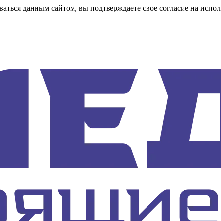
аться данным сайтом, вы подтверждаете свое согласие на испол