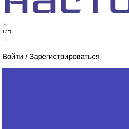
17 ℃
Войти
/
Зарегистрироваться