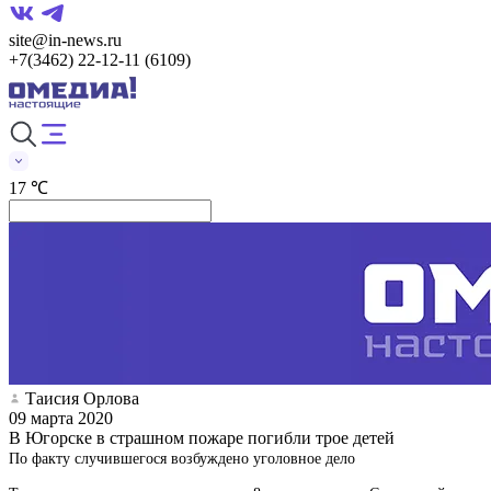
site@in-news.ru
+7(3462) 22-12-11 (6109)
17 ℃
Таисия Орлова
09 марта 2020
В Югорске в страшном пожаре погибли трое детей
По факту случившегося возбуждено уголовное дело