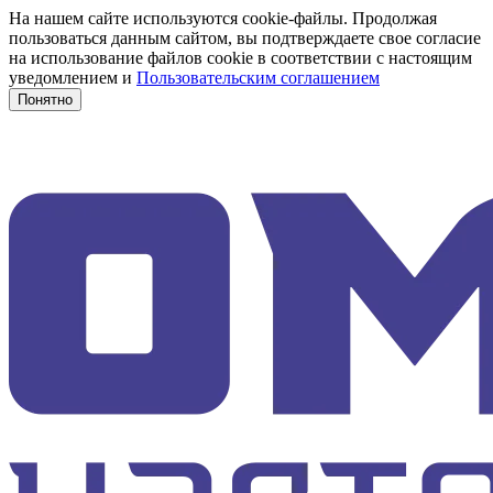
На нашем сайте используются cookie-файлы. Продолжая
пользоваться данным сайтом, вы подтверждаете свое согласие
на использование файлов cookie в соответствии с настоящим
уведомлением и
Пользовательским соглашением
Понятно