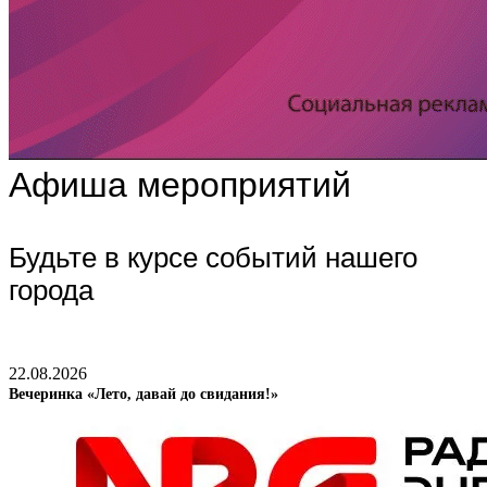
Афиша мероприятий
Будьте в курсе событий нашего
города
22.08.2026
Вечеринка «Лето, давай до свидания!»